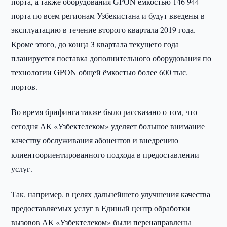
порта, а также оборудования GPON ёмкостью 146 944
порта по всем регионам Узбекистана и будут введены в
эксплуатацию в течение второго квартала 2019 года.
Кроме этого, до конца 3 квартала текущего года
планируется поставка дополнительного оборудования по
технологии GPON общей ёмкостью более 600 тыс.
портов.
Во время брифинга также было рассказано о том, что
сегодня АК «Узбектелеком» уделяет большое внимание
качеству обслуживания абонентов и внедрению
клиентоориентированного подхода в предоставлении
услуг.
Так, например, в целях дальнейшего улучшения качества
предоставляемых услуг в Единый центр обработки
вызовов АК «Узбектелеком» были перенаправлены