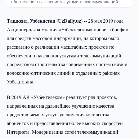
обеспечению населения услугами телекоммуникаций
Ташкент, Узбекистан (UzDaily.uz) --
28 мая 2019 года
Акционерная компания «Узбектелеком» провела брифинг
для средств массовой информации, на котором было
рассказано о реализации масштабных проектов по
обеспечению населения услугами телекоммуникаций
посредством строительства современных систем связи и
волоконно-оптических линий в отдаленных районах
Узбекистана.
В 2019 АК «Узбектелеком» реализует ряд проектов,
направленных на дальнейшее улучшение качества
предоставляемых услуг, увеличения количества
абонентов и предоставления более высоких скоростей
Интернета. Модернизация сетей телекоммуникаций