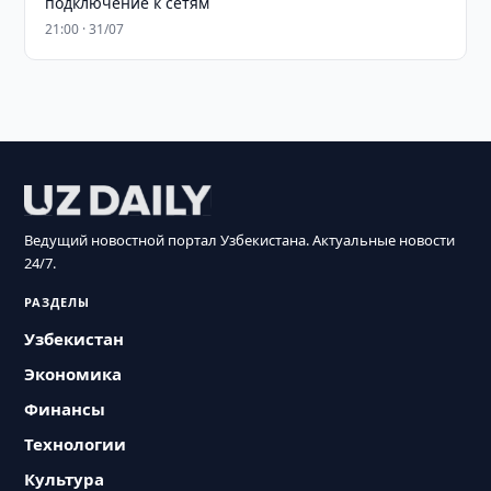
подключение к сетям
21:00 · 31/07
Ведущий новостной портал Узбекистана. Актуальные новости
24/7.
РАЗДЕЛЫ
Узбекистан
Экономика
Финансы
Технологии
Культура