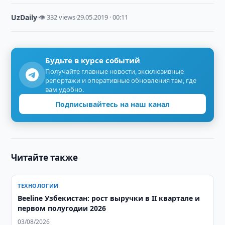
UzDaily
·
👁 332 views
·
29.05.2019 · 00:11
Будьте в курсе событий
Получайте главные новости, эксклюзивные
репортажи и оперативные обновления там, где
вам удобно.
Подписывайтесь на наш канал
Читайте также
ТЕХНОЛОГИИ
Beeline Узбекистан: рост выручки в II квартале и
первом полугодии 2026
03/08/2026