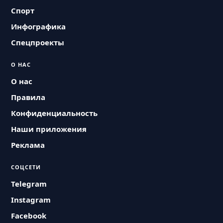
Спорт
Инфографика
Спецпроекты
О НАС
О нас
Правила
Конфиденциальность
Наши приложения
Реклама
СОЦСЕТИ
Telegram
Instagram
Facebook