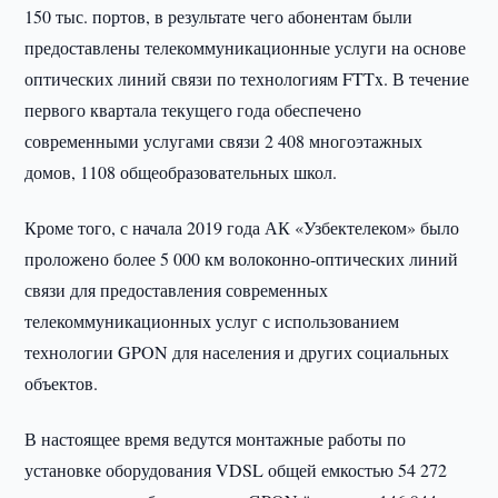
150 тыс. портов, в результате чего абонентам были
предоставлены телекоммуникационные услуги на основе
оптических линий связи по технологиям FTTx. В течение
первого квартала текущего года обеспечено
современными услугами связи 2 408 многоэтажных
домов, 1108 общеобразовательных школ.
Кроме того, с начала 2019 года АК «Узбектелеком» было
проложено более 5 000 км волоконно-оптических линий
связи для предоставления современных
телекоммуникационных услуг с использованием
технологии GPON для населения и других социальных
объектов.
В настоящее время ведутся монтажные работы по
установке оборудования VDSL общей емкостью 54 272