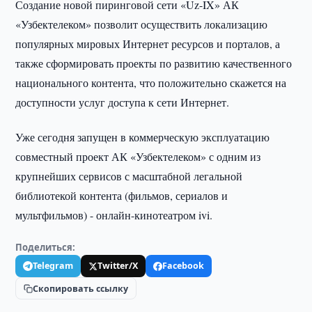
Создание новой пиринговой сети «Uz-IX» АК
«Узбектелеком» позволит осуществить локализацию
популярных мировых Интернет ресурсов и порталов, а
также сформировать проекты по развитию качественного
национального контента, что положительно скажется на
доступности услуг доступа к сети Интернет.
Уже сегодня запущен в коммерческую эксплуатацию
совместный проект АК «Узбектелеком» с одним из
крупнейших сервисов с масштабной легальной
библиотекой контента (фильмов, сериалов и
мультфильмов) - онлайн-кинотеатром ivi.
Поделиться:
Telegram
Twitter/X
Facebook
Скопировать ссылку