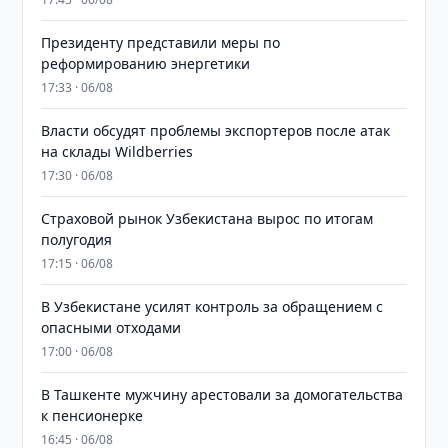
Президенту представили меры по
реформированию энергетики
17:33 · 06/08
Власти обсудят проблемы экспортеров после атак
на склады Wildberries
17:30 · 06/08
Страховой рынок Узбекистана вырос по итогам
полугодия
17:15 · 06/08
В Узбекистане усилят контроль за обращением с
опасными отходами
17:00 · 06/08
В Ташкенте мужчину арестовали за домогательства
к пенсионерке
16:45 · 06/08