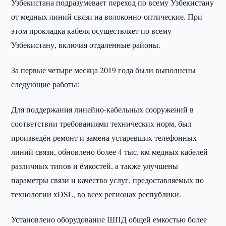
Узбекистана подразумевает переход по всему Узбекистану
от медных линий связи на волоконно-оптические. При
этом прокладка кабеля осуществляет по всему
Узбекистану, включая отдаленные районы.
За первые четыре месяца 2019 года были выполнены
следующие работы:
Для поддержания линейно-кабельных сооружений в
соответствии требованиями технических норм, был
произведён ремонт и замена устаревших телефонных
линий связи, обновлено более 4 тыс. км медных кабелей
различных типов и ёмкостей, а также улучшены
параметры связи и качество услуг, предоставляемых по
технологии xDSL, во всех регионах республики.
Установлено оборудование ШПД общей емкостью более