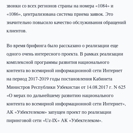
звонки со всех регионов страны на номера «1084» и
«1086», централизована система приема заявок. Это
значительно повысило качество обслуживания обращений
клиентов.
Во время брифинга было рассказано о реализации еще
одного очень интересного проекта. В рамках реализации
комплексной программы развития национального
контента во всемирной информационной сети Интернет
на период 2017-2019 годы постановления Кабинета
Министров Республики Узбекистан от 14.08.2017 г. N 625
«О мерах по дальнейшему развитию национального
контента во всемирной информационной сети Интернет»,
АК «Узбектелеком» запущен проект по реализации
пиринговой сети «Uz-IX» АК «Узбектелеком».