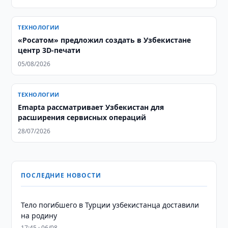
ТЕХНОЛОГИИ
«Росатом» предложил создать в Узбекистане
центр 3D-печати
05/08/2026
ТЕХНОЛОГИИ
Emapta рассматривает Узбекистан для
расширения сервисных операций
28/07/2026
ПОСЛЕДНИЕ НОВОСТИ
Тело погибшего в Турции узбекистанца доставили
на родину
17:45 · 06/08