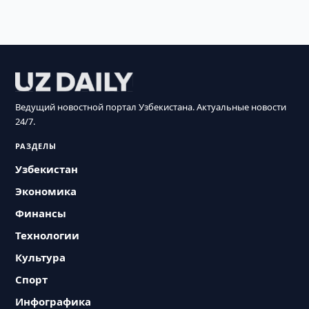
Ведущий новостной портал Узбекистана. Актуальные новости
24/7.
РАЗДЕЛЫ
Узбекистан
Экономика
Финансы
Технологии
Культура
Спорт
Инфографика