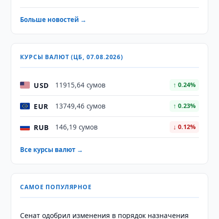
Больше новостей →
КУРСЫ ВАЛЮТ (ЦБ, 07.08.2026)
USD
11915,64 сумов
↑ 0.24%
EUR
13749,46 сумов
↑ 0.23%
RUB
146,19 сумов
↓ 0.12%
Все курсы валют →
САМОЕ ПОПУЛЯРНОЕ
Сенат одобрил изменения в порядок назначения