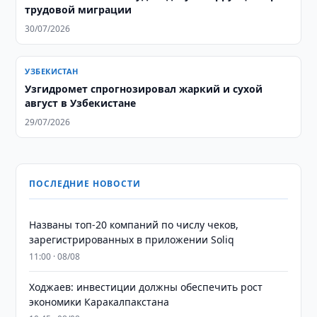
трудовой миграции
30/07/2026
УЗБЕКИСТАН
Узгидромет спрогнозировал жаркий и сухой
август в Узбекистане
29/07/2026
ПОСЛЕДНИЕ НОВОСТИ
Названы топ-20 компаний по числу чеков,
зарегистрированных в приложении Soliq
11:00 · 08/08
Ходжаев: инвестиции должны обеспечить рост
экономики Каракалпакстана