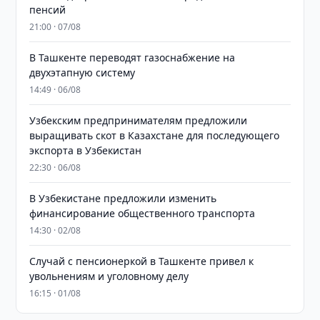
пенсий
21:00 · 07/08
В Ташкенте переводят газоснабжение на
двухэтапную систему
14:49 · 06/08
Узбекским предпринимателям предложили
выращивать скот в Казахстане для последующего
экспорта в Узбекистан
22:30 · 06/08
В Узбекистане предложили изменить
финансирование общественного транспорта
14:30 · 02/08
Случай с пенсионеркой в Ташкенте привел к
увольнениям и уголовному делу
16:15 · 01/08