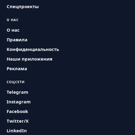
Спецпроекты
О НАС
О нас
Правила
Конфиденциальность
Наши приложения
Реклама
СОЦСЕТИ
Telegram
Instagram
Facebook
Twitter/X
LinkedIn