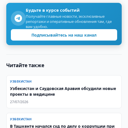
Будьте в курсе событий
Получайте главные новости, эксклюзивные
репортажи и оперативные обновления там, где
вам удобно.
Подписывайтесь на наш канал
Читайте также
УЗБЕКИСТАН
Узбекистан и Саудовская Аравия обсудили новые
проекты в медицине
27/07/2026
УЗБЕКИСТАН
В Ташкенте начался суд по делу о коррупции при