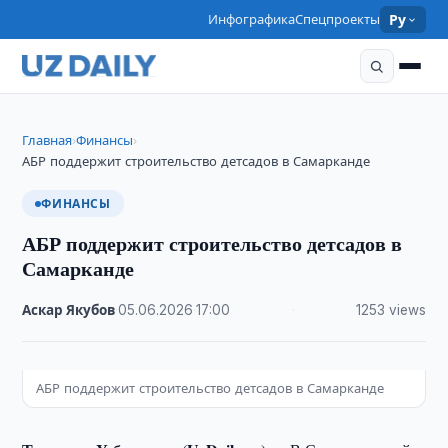
Инфографика
Спецпроекты
Ру
Главная
Финансы
›
›
АБР поддержит строительство детсадов в Самарканде
ФИНАНСЫ
АБР поддержит строительство детсадов в
Самарканде
Аскар Якубов
·
05.06.2026
·
17:00
·
1253 views
АБР поддержит строительство детсадов в Самарканде