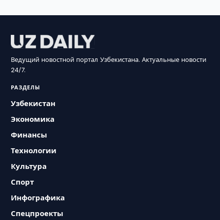
Ведущий новостной портал Узбекистана. Актуальные новости
24/7.
РАЗДЕЛЫ
Узбекистан
Экономика
Финансы
Технологии
Культура
Спорт
Инфографика
Спецпроекты