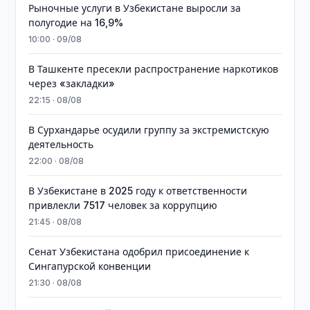
Рыночные услуги в Узбекистане выросли за
полугодие на 16,9%
10:00 · 09/08
В Ташкенте пресекли распространение наркотиков
через «закладки»
22:15 · 08/08
В Сурхандарье осудили группу за экстремистскую
деятельность
22:00 · 08/08
В Узбекистане в 2025 году к ответственности
привлекли 7517 человек за коррупцию
21:45 · 08/08
Сенат Узбекистана одобрил присоединение к
Сингапурской конвенции
21:30 · 08/08