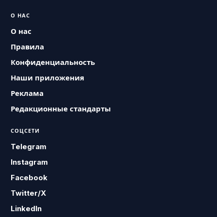
О НАС
О нас
Правила
Конфиденциальность
Наши приложения
Реклама
Редакционные стандарты
СОЦСЕТИ
Telegram
Instagram
Facebook
Twitter/X
LinkedIn