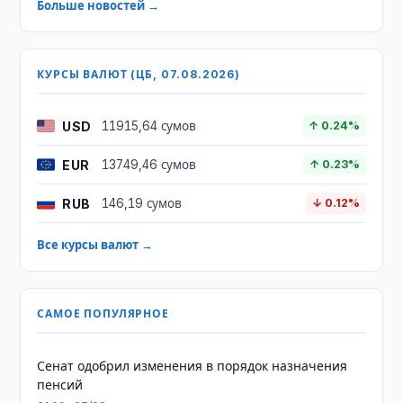
Больше новостей →
КУРСЫ ВАЛЮТ (ЦБ, 07.08.2026)
USD
11915,64 сумов
↑ 0.24%
EUR
13749,46 сумов
↑ 0.23%
RUB
146,19 сумов
↓ 0.12%
Все курсы валют →
САМОЕ ПОПУЛЯРНОЕ
Сенат одобрил изменения в порядок назначения
пенсий