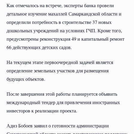
Как отмечалось на встрече, эксперты банка провели
детальное изучение махаллей Самаркандской области и
определили потребность в строительстве 37 новых
дошкольных учреждений на условиях ГЧП. Кроме того,
предусмотрены реконструкция 49 и капитальный ремонт
66 действующих детских садов.
На текущем этапе первоочередной задачей является
определение земельных участков для размещения
будущих объектов.
После завершения этой работы планируется объявить
международный тендер для привлечения иностранных
инвесторов к реализации проекта.
Адиз Бобоев заявил о готовности администрации
Самаркандской области оказать всестороннюю поддержку