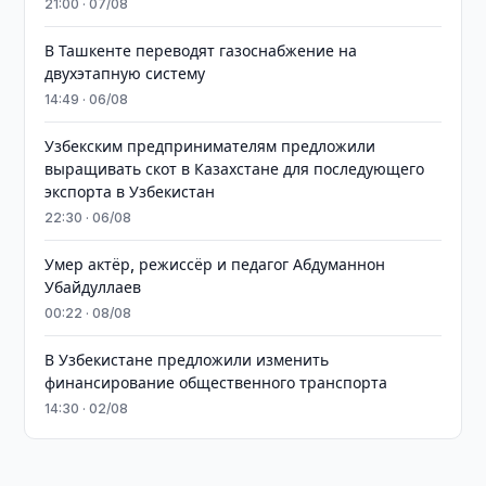
21:00 · 07/08
В Ташкенте переводят газоснабжение на
двухэтапную систему
14:49 · 06/08
Узбекским предпринимателям предложили
выращивать скот в Казахстане для последующего
экспорта в Узбекистан
22:30 · 06/08
Умер актёр, режиссёр и педагог Абдуманнон
Убайдуллаев
00:22 · 08/08
В Узбекистане предложили изменить
финансирование общественного транспорта
14:30 · 02/08