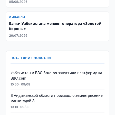
05/08/2026
ФИНАНСЫ
Банки Узбекистана меняют оператора «Золотой
Короны»
29/07/2026
ПОСЛЕДНИЕ НОВОСТИ
Узбекистан и BBC Studios запустили платформу на
BBC.com
10:50 · 09/08
В Андижанской области произошло землетрясение
магнитудой 3
10:18 · 09/08