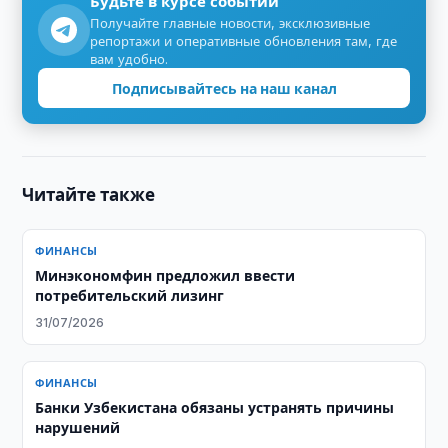
Будьте в курсе событий
Получайте главные новости, эксклюзивные
репортажи и оперативные обновления там, где
вам удобно.
Подписывайтесь на наш канал
Читайте также
ФИНАНСЫ
Минэкономфин предложил ввести
потребительский лизинг
31/07/2026
ФИНАНСЫ
Банки Узбекистана обязаны устранять причины
нарушений