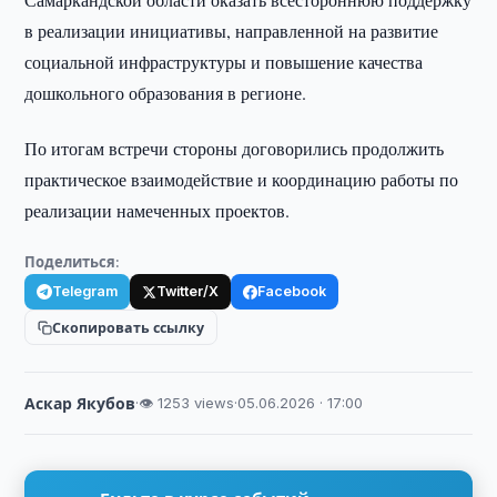
в реализации инициативы, направленной на развитие
социальной инфраструктуры и повышение качества
дошкольного образования в регионе.
По итогам встречи стороны договорились продолжить
практическое взаимодействие и координацию работы по
реализации намеченных проектов.
Поделиться:
Telegram
Twitter/X
Facebook
Скопировать ссылку
Аскар Якубов
·
👁 1253 views
·
05.06.2026 · 17:00