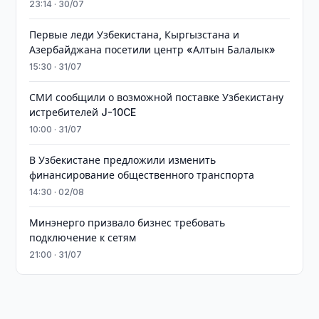
23:14 · 30/07
Первые леди Узбекистана, Кыргызстана и
Азербайджана посетили центр «Алтын Балалык»
15:30 · 31/07
СМИ сообщили о возможной поставке Узбекистану
истребителей J-10CE
10:00 · 31/07
В Узбекистане предложили изменить
финансирование общественного транспорта
14:30 · 02/08
Минэнерго призвало бизнес требовать
подключение к сетям
21:00 · 31/07