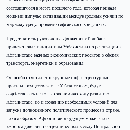
состоявшуюся в марте прошлого года, которая придала
мощный импульс активизации международных усилий по
мирному урегулированию афганского конфликта.
Представитель руководства Движения «Талибан»
приветствовал инициативы Узбекистана по реализации в
Афганистане важных экономических проектов в сферах
транспорта, энергетики и образования.
Он особо отметил, что крупные инфраструктурные
проекты, осуществляемые Узбекистаном, будут
содействовать не только экономическому развитию
Афганистана, но и созданию необходимых условий для
запуска полноценного политического процесса в стране.
Таким образом, Афганистан в будущем может стать
«мостом доверия и сотрудничества» между Центральной