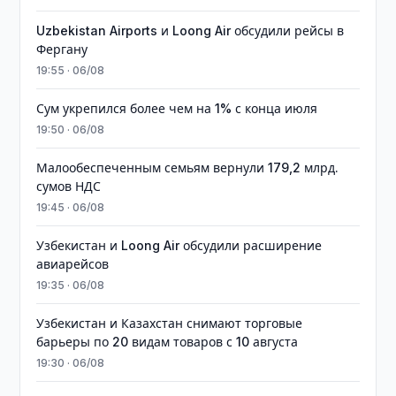
Uzbekistan Airports и Loong Air обсудили рейсы в
Фергану
19:55 · 06/08
Сум укрепился более чем на 1% с конца июля
19:50 · 06/08
Малообеспеченным семьям вернули 179,2 млрд.
сумов НДС
19:45 · 06/08
Узбекистан и Loong Air обсудили расширение
авиарейсов
19:35 · 06/08
Узбекистан и Казахстан снимают торговые
барьеры по 20 видам товаров с 10 августа
19:30 · 06/08