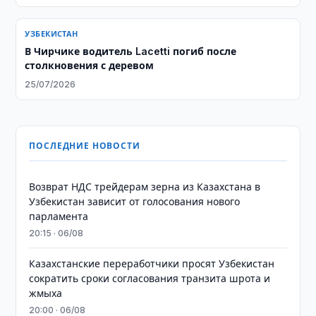
УЗБЕКИСТАН
В Чирчике водитель Lacetti погиб после
столкновения с деревом
25/07/2026
ПОСЛЕДНИЕ НОВОСТИ
Возврат НДС трейдерам зерна из Казахстана в
Узбекистан зависит от голосования нового
парламента
20:15 · 06/08
Казахстанские переработчики просят Узбекистан
сократить сроки согласования транзита шрота и
жмыха
20:00 · 06/08