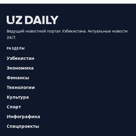
Ведущий новостной портал Узбекистана. Актуальные новости
24/7.
РАЗДЕЛЫ
Узбекистан
Экономика
Финансы
Технологии
Культура
Спорт
Инфографика
Спецпроекты