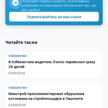
Получайте главные новости, эксклюзивные
репортажи и оперативные обновления там, где
вам удобно.
Подписывайтесь на наш канал
Читайте также
УЗБЕКИСТАН
В Узбекистане водитель Damas перевозил сразу
28 детей
01/08/2026
УЗБЕКИСТАН
Минстрой прокомментировал обрушение
котлована на стройплощадке в Ташкенте
03/08/2026