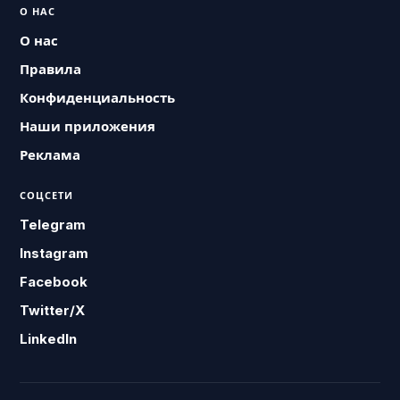
О НАС
О нас
Правила
Конфиденциальность
Наши приложения
Реклама
СОЦСЕТИ
Telegram
Instagram
Facebook
Twitter/X
LinkedIn