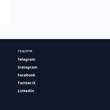
СОЦСЕТИ
Telegram
Instagram
Facebook
Twitter/X
LinkedIn