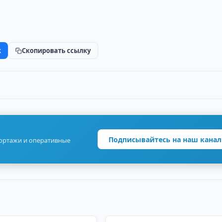
k
Скопировать ссылку
Подписывайтесь на наш канал
портажи и оперативные