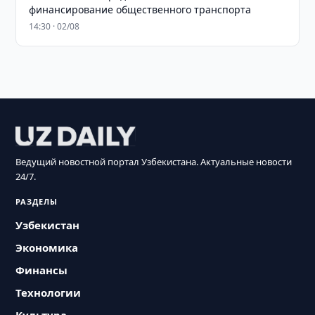
финансирование общественного транспорта
14:30 · 02/08
Ведущий новостной портал Узбекистана. Актуальные новости
24/7.
РАЗДЕЛЫ
Узбекистан
Экономика
Финансы
Технологии