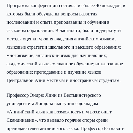
Программа конференции состояла из более 40 докладов, в
которых были обсуждены вопросы развития
исследований и опыта преподавания и обучения в
языковом образовании. В частности, были подчеркнуты
методы оценки уровня владения английским языком;
языковые стратегии школьного и высшего образования;
многоязычие; английский язык для начинающих;
академический язык; смешанное обучение; инклюзивное
образование; преподавание и изучение языков
Центральной Азии местным и иностранным студентам.
Профессор Эндрю Линн из Вестминстерского
университета Лондона выступил с докладом
«Английский язык как возможность и угроза: опыт
Скандинавии», что вызвало горячие споры среди
преподавателей английского языка. Профессор Ратнавати