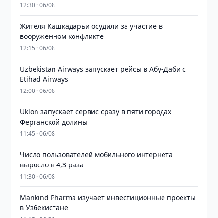
12:30 · 06/08
Жителя Кашкадарьи осудили за участие в
вооруженном конфликте
12:15 · 06/08
Uzbekistan Airways запускает рейсы в Абу-Даби с
Etihad Airways
12:00 · 06/08
Uklon запускает сервис сразу в пяти городах
Ферганской долины
11:45 · 06/08
Число пользователей мобильного интернета
выросло в 4,3 раза
11:30 · 06/08
Mankind Pharma изучает инвестиционные проекты
в Узбекистане