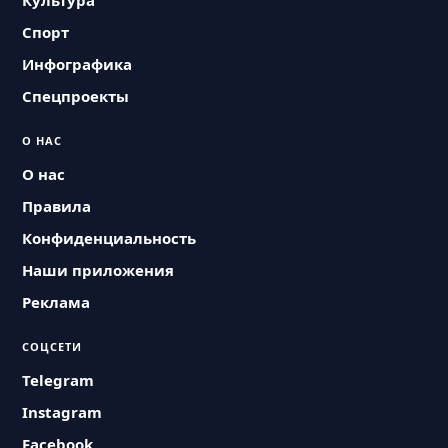
Культура
Спорт
Инфографика
Спецпроекты
О НАС
О нас
Правила
Конфиденциальность
Наши приложения
Реклама
СОЦСЕТИ
Telegram
Instagram
Facebook