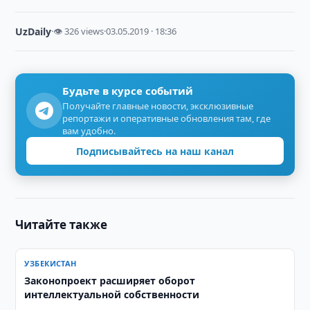
UzDaily
·
👁 326 views
·
03.05.2019 · 18:36
Будьте в курсе событий
Получайте главные новости, эксклюзивные
репортажи и оперативные обновления там, где
вам удобно.
Подписывайтесь на наш канал
Читайте также
УЗБЕКИСТАН
Законопроект расширяет оборот
интеллектуальной собственности