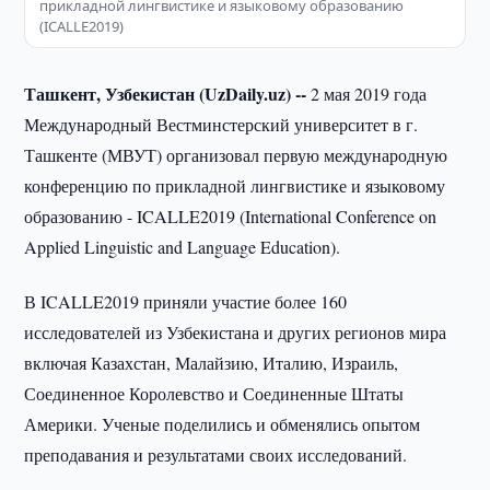
прикладной лингвистике и языковому образованию
(ICALLE2019)
Ташкент, Узбекистан (UzDaily.uz) --
2 мая 2019 года
Международный Вестминстерский университет в г.
Ташкенте (МВУТ) организовал первую международную
конференцию по прикладной лингвистике и языковому
образованию - ICALLE2019 (International Conference on
Applied Linguistic and Language Education).
В ICALLE2019 приняли участие более 160
исследователей из Узбекистана и других регионов мира
включая Казахстан, Малайзию, Италию, Израиль,
Соединенное Королевство и Соединенные Штаты
Америки. Ученые поделились и обменялись опытом
преподавания и результатами своих исследований.