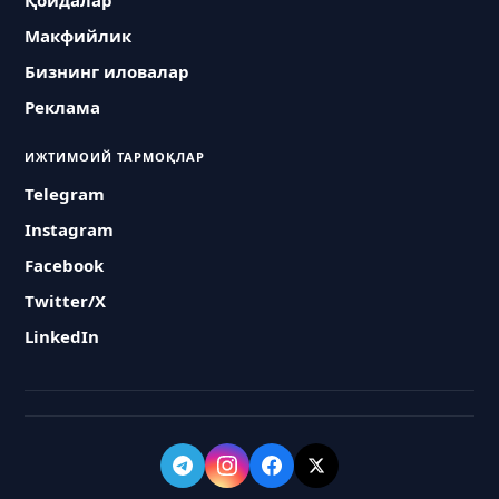
Қоидалар
Макфийлик
Бизнинг иловалар
Реклама
ИЖТИМОИЙ ТАРМОҚЛАР
Telegram
Instagram
Facebook
Twitter/X
LinkedIn