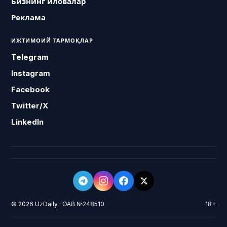
Бизнинг иловалар
Реклама
ИЖТИМОИЙ ТАРМОҚЛАР
Telegram
Instagram
Facebook
Twitter/X
LinkedIn
© 2026 UzDaily · ОАВ №248510
18+