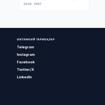
23:45 · 31/07
ИЖТИМОИЙ ТАРМОҚЛАР
Telegram
Instagram
Facebook
Twitter/X
LinkedIn