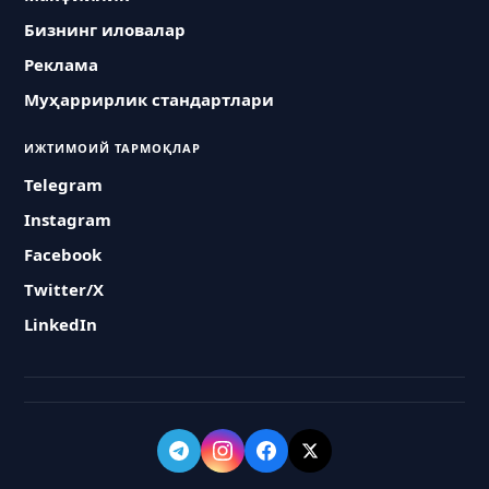
Бизнинг иловалар
Реклама
Муҳаррирлик стандартлари
ИЖТИМОИЙ ТАРМОҚЛАР
Telegram
Instagram
Facebook
Twitter/X
LinkedIn