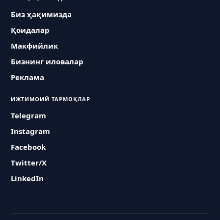
Биз ҳақимизда
Қоидалар
Макфийлик
Бизнинг иловалар
Реклама
ИЖТИМОИЙ ТАРМОҚЛАР
Telegram
Instagram
Facebook
Twitter/X
LinkedIn