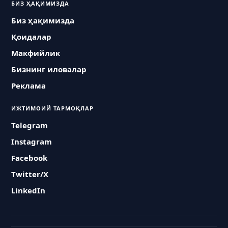
БИЗ ҲАҚИМИЗДА
Биз ҳақимизда
Қоидалар
Макфийлик
Бизнинг иловалар
Реклама
ИЖТИМОИЙ ТАРМОҚЛАР
Telegram
Instagram
Facebook
Twitter/X
LinkedIn