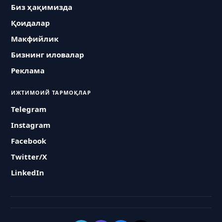
Биз ҳақимизда
Қоидалар
Макфийлик
Бизнинг иловалар
Реклама
ИЖТИМОИЙ ТАРМОҚЛАР
Telegram
Instagram
Facebook
Twitter/X
LinkedIn