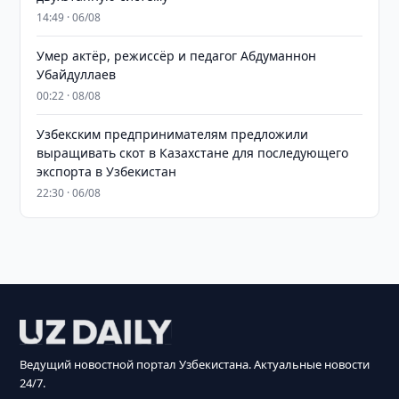
14:49 · 06/08
Умер актёр, режиссёр и педагог Абдуманнон
Убайдуллаев
00:22 · 08/08
Узбекским предпринимателям предложили
выращивать скот в Казахстане для последующего
экспорта в Узбекистан
22:30 · 06/08
Ведущий новостной портал Узбекистана. Актуальные новости
24/7.