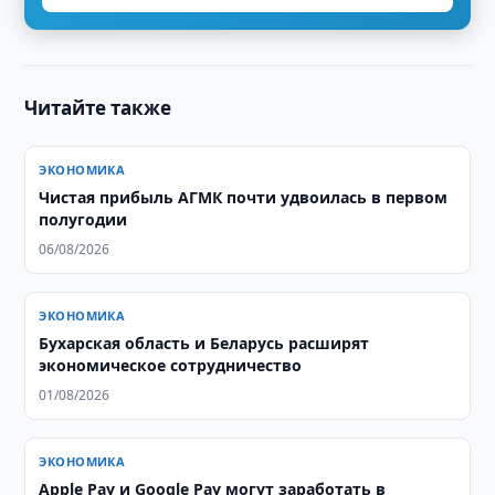
Читайте также
ЭКОНОМИКА
Чистая прибыль АГМК почти удвоилась в первом
полугодии
06/08/2026
ЭКОНОМИКА
Бухарская область и Беларусь расширят
экономическое сотрудничество
01/08/2026
ЭКОНОМИКА
Apple Pay и Google Pay могут заработать в