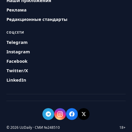
Наши приложения
Реклама
Редакционные стандарты
СОЦСЕТИ
Telegram
Instagram
Facebook
Twitter/X
LinkedIn
© 2026 UzDaily · СМИ №248510
18+