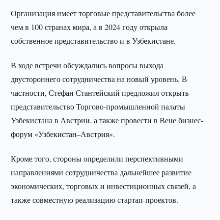
Организация имеет торговые представительства более
чем в 100 странах мира, а в 2024 году открыла
собственное представительство и в Узбекистане.
В ходе встречи обсуждались вопросы выхода
двустороннего сотрудничества на новый уровень. В
частности, Стефан Стантейский предложил открыть
представительство Торгово-промышленной палаты
Узбекистана в Австрии, а также провести в Вене бизнес-
форум «Узбекистан–Австрия».
Кроме того, стороны определили перспективными
направлениями сотрудничества дальнейшее развитие
экономических, торговых и инвестиционных связей, а
также совместную реализацию стартап-проектов.