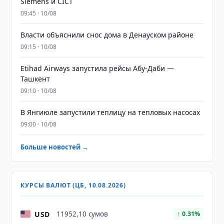
Siemens и CICT
09:45 · 10/08
Власти объяснили снос дома в Денауском районе
09:15 · 10/08
Etihad Airways запустила рейсы Абу-Даби —
Ташкент
09:10 · 10/08
В Янгиюле запустили теплицу на тепловых насосах
09:00 · 10/08
Больше новостей →
КУРСЫ ВАЛЮТ (ЦБ, 10.08.2026)
USD
11952,10 сумов
↑ 0.31%