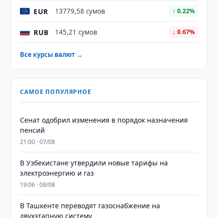
EUR
13779,58 сумов
↑ 0.22%
RUB
145,21 сумов
↓ 0.67%
Все курсы валют →
САМОЕ ПОПУЛЯРНОЕ
Сенат одобрил изменения в порядок назначения
пенсий
21:00 · 07/08
В Узбекистане утвердили новые тарифы на
электроэнергию и газ
19:06 · 08/08
В Ташкенте переводят газоснабжение на
двухэтапную систему