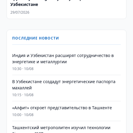
Узбекистане
29/07/2026
ПОСЛЕДНИЕ НОВОСТИ
Индия и Узбекистан расширят сотрудничество в
энергетике и металлургии
10:30 · 10/08
В Узбекистане создадут энергетические паспорта
махаллей
10:15 · 10/08
«Алфит» откроет представительство в Ташкенте
10:00 · 10/08
Ташкентский метрополитен изучил технологии