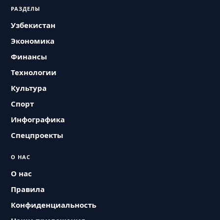
РАЗДЕЛЫ
Узбекистан
Экономика
Финансы
Технологии
Культура
Спорт
Инфографика
Спецпроекты
О НАС
О нас
Правила
Конфиденциальность