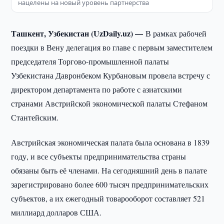
нацелены на новый уровень партнерства
Ташкент, Узбекистан (UzDaily.uz) —
В рамках рабочей
поездки в Вену делегация во главе с первым заместителем
председателя Торгово-промышленной палаты
Узбекистана Давронбеком Курбановым провела встречу с
директором департамента по работе с азиатскими
странами Австрийской экономической палаты Стефаном
Стантейским.
Австрийская экономическая палата была основана в 1839
году, и все субъекты предпринимательства страны
обязаны быть её членами. На сегодняшний день в палате
зарегистрировано более 600 тысяч предпринимательских
субъектов, а их ежегодный товарооборот составляет 521
миллиард долларов США.