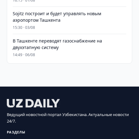
16:15 · 01/08
Sojitz построит и будет управлять новым
аэропортом Ташкента
15:30 · 03/08
В Ташкенте переводят газоснабжение на
двухэтапную систему
14:49 · 06/08
Ведущий новостной портал Узбекистана. Актуальные новости
24/7.
РАЗДЕЛЫ