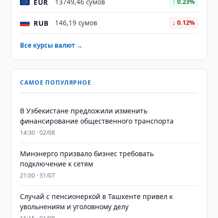
EUR
13749,46 сумов
↑ 0.23%
RUB
146,19 сумов
↓ 0.12%
Все курсы валют →
САМОЕ ПОПУЛЯРНОЕ
В Узбекистане предложили изменить
финансирование общественного транспорта
14:30 · 02/08
Минэнерго призвало бизнес требовать
подключение к сетям
21:00 · 31/07
Случай с пенсионеркой в Ташкенте привел к
увольнениям и уголовному делу