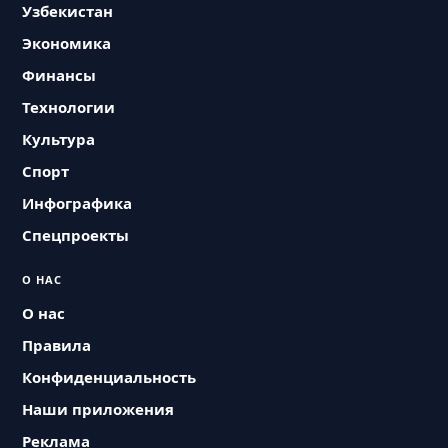
Узбекистан
Экономика
Финансы
Технологии
Культура
Спорт
Инфографика
Спецпроекты
О НАС
О нас
Правила
Конфиденциальность
Наши приложения
Реклама