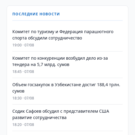
ПОСЛЕДНИЕ НОВОСТИ
Комитет по туризму и Федерация парашютного
спорта обсудили сотрудничество
19:00 · 07/08
Комитет по конкуренции возбудил дело из-за
тендера на 5,7 млрд. сумов
18:45 · 07/08
​​​​​​​Объем госзакупок в Узбекистане достиг 188,4 трлн.
сумов
18:30 · 07/08
Содик Сафоев обсудил с представителем США
развитие сотрудничества
18:20 · 07/08