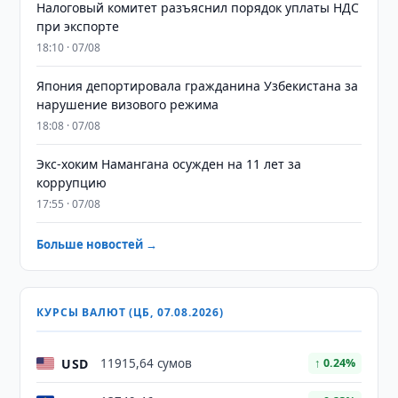
Налоговый комитет разъяснил порядок уплаты НДС
при экспорте
18:10 · 07/08
Япония депортировала гражданина Узбекистана за
нарушение визового режима
18:08 · 07/08
​​​​​​​Экс-хоким Намангана осужден на 11 лет за
коррупцию
17:55 · 07/08
Больше новостей →
КУРСЫ ВАЛЮТ (ЦБ, 07.08.2026)
USD
11915,64 сумов
↑ 0.24%