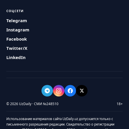
СОЦСЕТИ
Telegram
Instagram
Facebook
Twitter/X
LinkedIn
© 2026 UzDaily · СМИ №248510
18+
Использование материалов сайта UzDaily.uz допускается только с
письменного разрешения редакции. Свидетельство о регистрации