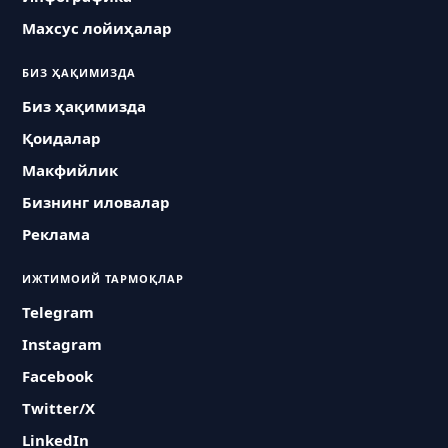
Махсус лойиҳалар
БИЗ ҲАҚИМИЗДА
Биз ҳақимизда
Қоидалар
Макфийлик
Бизнинг иловалар
Реклама
ИЖТИМОИЙ ТАРМОҚЛАР
Telegram
Instagram
Facebook
Twitter/X
LinkedIn