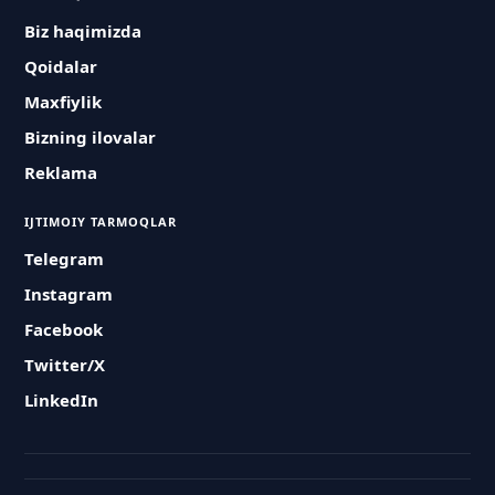
Biz haqimizda
Qoidalar
Maxfiylik
Bizning ilovalar
Reklama
IJTIMOIY TARMOQLAR
Telegram
Instagram
Facebook
Twitter/X
LinkedIn