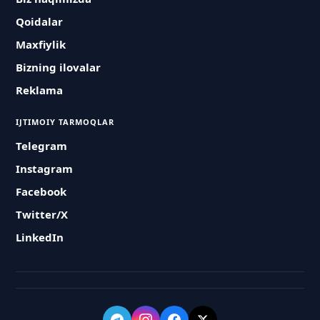
Qoidalar
Maxfiylik
Bizning ilovalar
Reklama
IJTIMOIY TARMOQLAR
Telegram
Instagram
Facebook
Twitter/X
LinkedIn