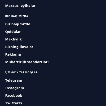
Maxsus loyihalar
BIZ HAQIMIZDA
Biz haqimizda
Qoidalar
Maxfiylik
Bizning ilovalar
Reklama
Muharrirlik standartlari
IJTIMOIY TARMOQLAR
Telegram
Instagram
Facebook
Twitter/X