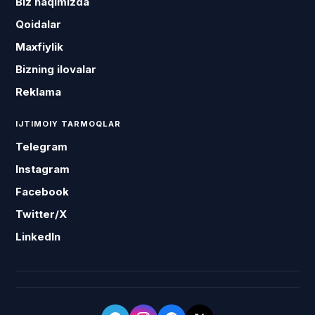
Biz haqimizda
Qoidalar
Maxfiylik
Bizning ilovalar
Reklama
IJTIMOIY TARMOQLAR
Telegram
Instagram
Facebook
Twitter/X
LinkedIn