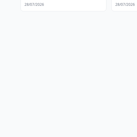
kechirdi
28/07/2026
28/07/2026