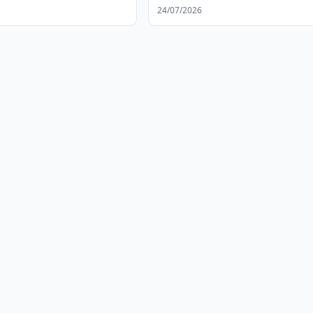
24/07/2026