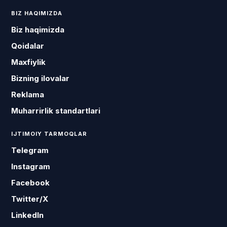
BIZ HAQIMIZDA
Biz haqimizda
Qoidalar
Maxfiylik
Bizning ilovalar
Reklama
Muharrirlik standartlari
IJTIMOIY TARMOQLAR
Telegram
Instagram
Facebook
Twitter/X
LinkedIn