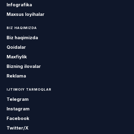
Infografika
Maxsus loyihalar
BIZ HAQIMIZDA
Biz haqimizda
Qoidalar
Maxfiylik
Bizning ilovalar
Reklama
IJTIMOIY TARMOQLAR
Telegram
Instagram
Facebook
Twitter/X