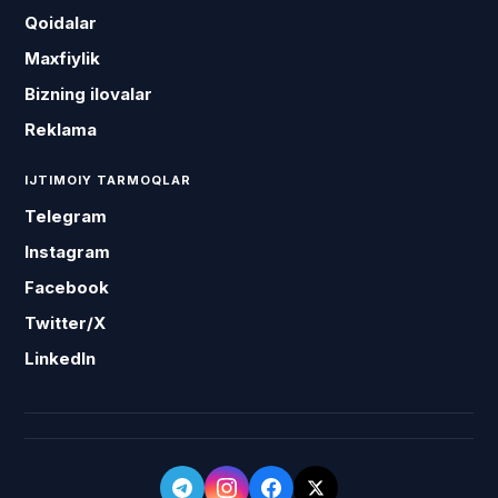
Qoidalar
Maxfiylik
Bizning ilovalar
Reklama
IJTIMOIY TARMOQLAR
Telegram
Instagram
Facebook
Twitter/X
LinkedIn