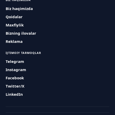
Biz haqimizda
Qoidalar
Maxfiylik
Bizning ilovalar
Reklama
IJTIMOIY TARMOQLAR
Telegram
Instagram
Facebook
Twitter/X
LinkedIn