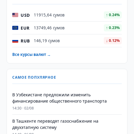
USD
11915,64 сумов
↑ 0.24%
EUR
13749,46 сумов
↑ 0.23%
RUB
146,19 сумов
↓ 0.12%
Все курсы валют →
САМОЕ ПОПУЛЯРНОЕ
В Узбекистане предложили изменить
финансирование общественного транспорта
14:30 · 02/08
В Ташкенте переводят газоснабжение на
двухэтапную систему