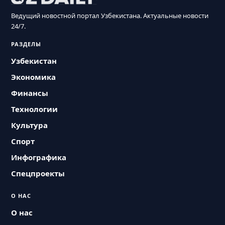
Ведущий новостной портал Узбекистана. Актуальные новости
24/7.
РАЗДЕЛЫ
Узбекистан
Экономика
Финансы
Технологии
Культура
Спорт
Инфографика
Спецпроекты
О НАС
О нас