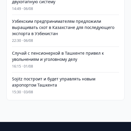
двухэтапную систему
14:49 · 06/08
Узбекским предпринимателям предложили
выращивать скот в Казахстане для последующего
экспорта в Узбекистан
22:30 · 06/08
Случай с пенсионеркой в Ташкенте привел к
увольнениям и уголовному делу
16:15 · 01/08
Sojitz построит и будет управлять новым
аэропортом Ташкента
15:30 · 03/08