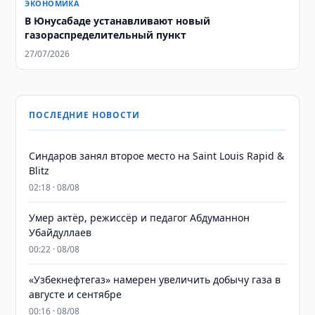
ЭКОНОМИКА
В Юнусабаде устанавливают новый
газораспределительный пункт
27/07/2026
ПОСЛЕДНИЕ НОВОСТИ
Синдаров занял второе место на Saint Louis Rapid &
Blitz
02:18 · 08/08
Умер актёр, режиссёр и педагог Абдуманнон
Убайдуллаев
00:22 · 08/08
«Узбекнефтегаз» намерен увеличить добычу газа в
августе и сентябре
00:16 · 08/08