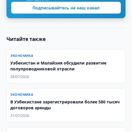
Подписывайтесь на наш канал
Читайте также
ЭКОНОМИКА
Узбекистан и Малайзия обсудили развитие
полупроводниковой отрасли
28/07/2026
ЭКОНОМИКА
В Узбекистане зарегистрировали более 580 тысяч
договоров аренды
31/07/2026