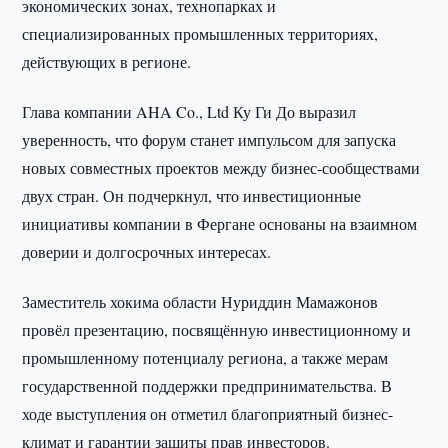
экономических зонах, технопарках и
специализированных промышленных территориях,
действующих в регионе.
Глава компании AHA Co., Ltd Ку Ги До выразил
уверенность, что форум станет импульсом для запуска
новых совместных проектов между бизнес-сообществами
двух стран. Он подчеркнул, что инвестиционные
инициативы компании в Фергане основаны на взаимном
доверии и долгосрочных интересах.
Заместитель хокима области Нуриддин Мамажонов
провёл презентацию, посвящённую инвестиционному и
промышленному потенциалу региона, а также мерам
государственной поддержки предпринимательства. В
ходе выступления он отметил благоприятный бизнес-
климат и гарантии защиты прав инвесторов.