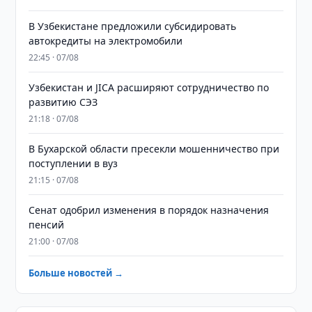
В Узбекистане предложили субсидировать
автокредиты на электромобили
22:45 · 07/08
Узбекистан и JICA расширяют сотрудничество по
развитию СЭЗ
21:18 · 07/08
В Бухарской области пресекли мошенничество при
поступлении в вуз
21:15 · 07/08
Сенат одобрил изменения в порядок назначения
пенсий
21:00 · 07/08
Больше новостей →