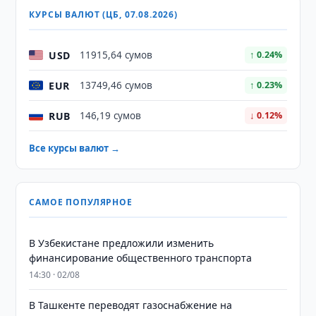
КУРСЫ ВАЛЮТ (ЦБ, 07.08.2026)
USD
11915,64 сумов
↑ 0.24%
EUR
13749,46 сумов
↑ 0.23%
RUB
146,19 сумов
↓ 0.12%
Все курсы валют →
САМОЕ ПОПУЛЯРНОЕ
В Узбекистане предложили изменить
финансирование общественного транспорта
14:30 · 02/08
В Ташкенте переводят газоснабжение на