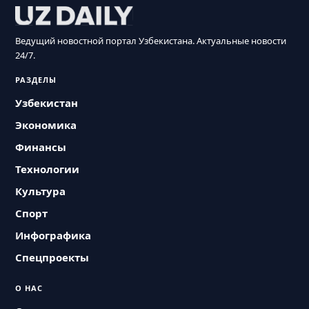
Ведущий новостной портал Узбекистана. Актуальные новости
24/7.
РАЗДЕЛЫ
Узбекистан
Экономика
Финансы
Технологии
Культура
Спорт
Инфографика
Спецпроекты
О НАС