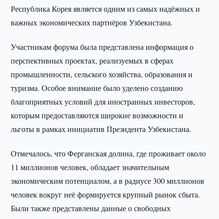
Республика Корея является одним из самых надёжных и
важных экономических партнёров Узбекистана.
Участникам форума была представлена информация о
перспективных проектах, реализуемых в сферах
промышленности, сельского хозяйства, образования и
туризма. Особое внимание было уделено созданию
благоприятных условий для иностранных инвесторов,
которым предоставляются широкие возможности и
льготы в рамках инициатив Президента Узбекистана.
Отмечалось, что Ферганская долина, где проживает около
11 миллионов человек, обладает значительным
экономическим потенциалом, а в радиусе 300 миллионов
человек вокруг неё формируется крупный рынок сбыта.
Были также представлены данные о свободных