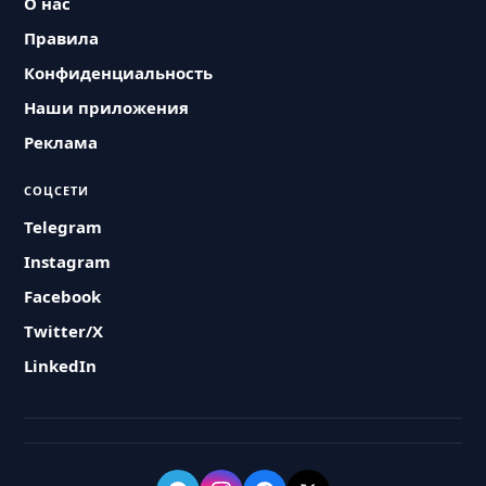
О нас
Правила
Конфиденциальность
Наши приложения
Реклама
СОЦСЕТИ
Telegram
Instagram
Facebook
Twitter/X
LinkedIn