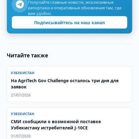
Получайте главные новости, эксклюзивные
репортажи и оперативные обновления там, где
вам удобно.
Подписывайтесь на наш канал
Читайте также
УЗБЕКИСТАН
На AgriTech Gov Challenge осталось три дня для
заявок
27/07/2026
УЗБЕКИСТАН
СМИ сообщили о возможной поставке
Узбекистану истребителей J-10CE
31/07/2026