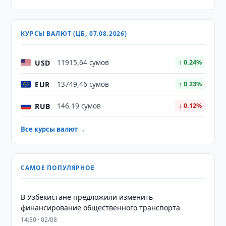
КУРСЫ ВАЛЮТ (ЦБ, 07.08.2026)
USD
11915,64 сумов
↑ 0.24%
EUR
13749,46 сумов
↑ 0.23%
RUB
146,19 сумов
↓ 0.12%
Все курсы валют →
САМОЕ ПОПУЛЯРНОЕ
В Узбекистане предложили изменить
финансирование общественного транспорта
14:30 · 02/08