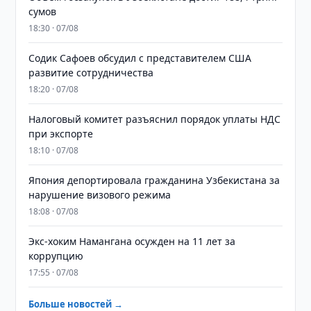
сумов
18:30 · 07/08
Содик Сафоев обсудил с представителем США
развитие сотрудничества
18:20 · 07/08
Налоговый комитет разъяснил порядок уплаты НДС
при экспорте
18:10 · 07/08
Япония депортировала гражданина Узбекистана за
нарушение визового режима
18:08 · 07/08
​​​​​​​Экс-хоким Намангана осужден на 11 лет за
коррупцию
17:55 · 07/08
Больше новостей →