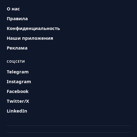
О нас
Правила
Конфиденциальность
Наши приложения
Реклама
СОЦСЕТИ
Telegram
Instagram
Facebook
Twitter/X
LinkedIn