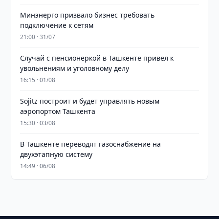
Минэнерго призвало бизнес требовать
подключение к сетям
21:00 · 31/07
Случай с пенсионеркой в Ташкенте привел к
увольнениям и уголовному делу
16:15 · 01/08
Sojitz построит и будет управлять новым
аэропортом Ташкента
15:30 · 03/08
В Ташкенте переводят газоснабжение на
двухэтапную систему
14:49 · 06/08