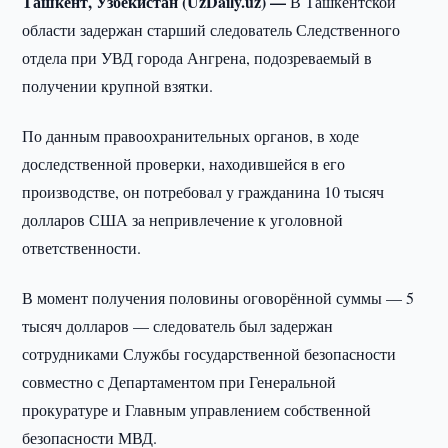
Ташкент, Узбекистан (UzDaily.uz) —
В Ташкентской
области задержан старший следователь Следственного
отдела при УВД города Ангрена, подозреваемый в
получении крупной взятки.
По данным правоохранительных органов, в ходе
доследственной проверки, находившейся в его
производстве, он потребовал у гражданина 10 тысяч
долларов США за непривлечение к уголовной
ответственности.
В момент получения половины оговорённой суммы — 5
тысяч долларов — следователь был задержан
сотрудниками Службы государственной безопасности
совместно с Департаментом при Генеральной
прокуратуре и Главным управлением собственной
безопасности МВД.