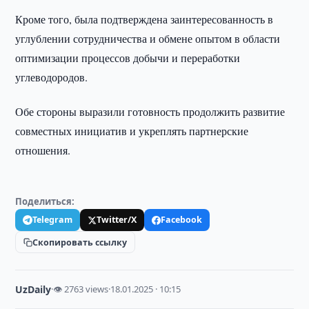
Кроме того, была подтверждена заинтересованность в
углублении сотрудничества и обмене опытом в области
оптимизации процессов добычи и переработки
углеводородов.
Обе стороны выразили готовность продолжить развитие
совместных инициатив и укреплять партнерские
отношения.
Поделиться:
Telegram
Twitter/X
Facebook
Скопировать ссылку
UzDaily
·
👁 2763 views
·
18.01.2025 · 10:15