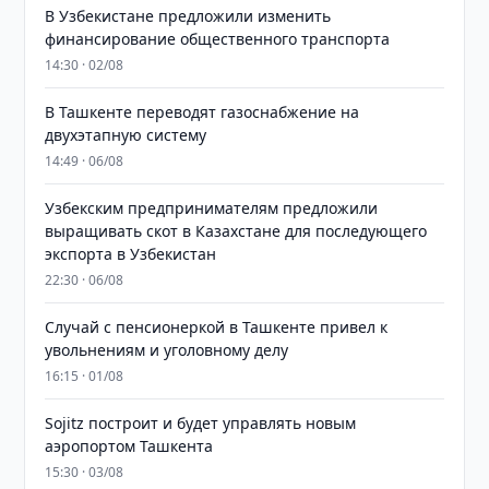
В Узбекистане предложили изменить
финансирование общественного транспорта
14:30 · 02/08
В Ташкенте переводят газоснабжение на
двухэтапную систему
14:49 · 06/08
Узбекским предпринимателям предложили
выращивать скот в Казахстане для последующего
экспорта в Узбекистан
22:30 · 06/08
Случай с пенсионеркой в Ташкенте привел к
увольнениям и уголовному делу
16:15 · 01/08
Sojitz построит и будет управлять новым
аэропортом Ташкента
15:30 · 03/08