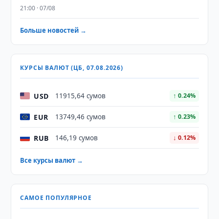
21:00 · 07/08
Больше новостей →
КУРСЫ ВАЛЮТ (ЦБ, 07.08.2026)
USD
11915,64 сумов
↑ 0.24%
EUR
13749,46 сумов
↑ 0.23%
RUB
146,19 сумов
↓ 0.12%
Все курсы валют →
САМОЕ ПОПУЛЯРНОЕ