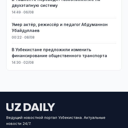
двухэтапную систему
14:49 · 06/08
Умер актёр, режиссёр и педагог Абдуманнон
Убайдуллаев
00:22 · 08/08
В Узбекистане предложили изменить
финансирование общественного транспорта
14:30 · 02/08
Ведущий новостной портал Узбекистана. Актуальные
новости 24/7.