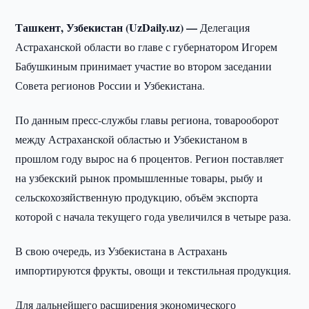
Ташкент, Узбекистан (UzDaily.uz) —
Делегация
Астраханской области во главе с губернатором Игорем
Бабушкиным принимает участие во втором заседании
Совета регионов России и Узбекистана.
По данным пресс-службы главы региона, товарооборот
между Астраханской областью и Узбекистаном в
прошлом году вырос на 6 процентов. Регион поставляет
на узбекский рынок промышленные товары, рыбу и
сельскохозяйственную продукцию, объём экспорта
которой с начала текущего года увеличился в четыре раза.
В свою очередь, из Узбекистана в Астрахань
импортируются фрукты, овощи и текстильная продукция.
Для дальнейшего расширения экономического