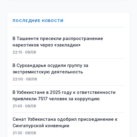
ПОСЛЕДНИЕ НОВОСТИ
В Ташкенте пресекли распространение
наркотиков через «закладки»
22:15 · 08/08
В Сурхандарье осудили группу за
экстремистскую деятельность
22:00 · 08/08
В Узбекистане в 2025 году к ответственности
привлекли 7517 человек за коррупцию
21:45 · 08/08
Сенат Узбекистана одобрил присоединение к
Сингапурской конвенции
21:30 · 08/08