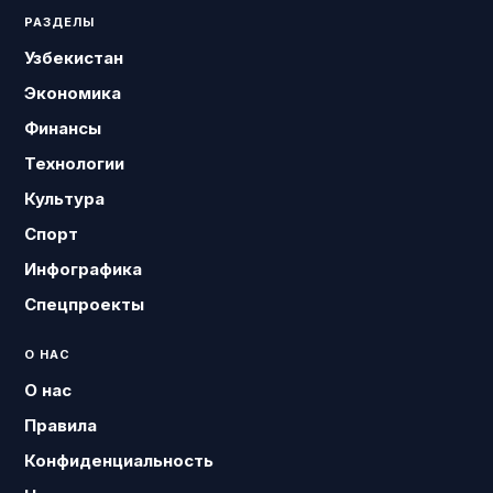
РАЗДЕЛЫ
Узбекистан
Экономика
Финансы
Технологии
Культура
Спорт
Инфографика
Спецпроекты
О НАС
О нас
Правила
Конфиденциальность