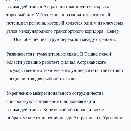
взаимодействия в Астрахани планируется открыть
торговый дом Узбекистана и развивать транзитный
потенциал региона, который является одним из ключевых
узлов международного транспортного коридора «Север
— Юг», обеспечивая грузоперевозки между странами.
Развиваются и гуманитарные связи. В Ташкентской
области успешно работает филиал Астраханского
государственного технического университета, где готовят
специалистов для рыбной отрасли.
Укреплению межрегионального сотрудничества
способствуют соглашение и дорожная карта
взаимодействия с Хорезмской областью, а также
побратимские отношения между Астраханью и Ургенчем.