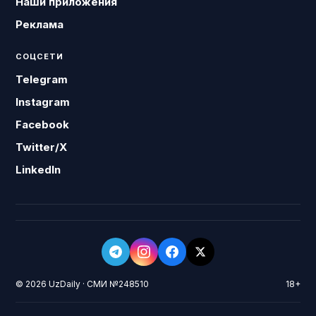
Наши приложения
Реклама
СОЦСЕТИ
Telegram
Instagram
Facebook
Twitter/X
LinkedIn
© 2026 UzDaily · СМИ №248510
18+