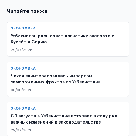
Читайте также
ЭКОНОМИКА
Узбекистан расширяет логистику экспорта в
Кувейт и Сирию
29/07/2026
ЭКОНОМИКА
Чехия заинтересовалась импортом
замороженных фруктов из Узбекистана
06/08/2026
ЭКОНОМИКА
С 1 августа в Узбекистане вступает в силу ряд
важных изменений в законодательстве
29/07/2026