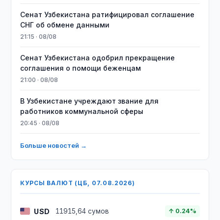
Сенат Узбекистана ратифицировал соглашение
СНГ об обмене данными
21:15 · 08/08
Сенат Узбекистана одобрил прекращение
соглашения о помощи беженцам
21:00 · 08/08
В Узбекистане учреждают звание для
работников коммунальной сферы
20:45 · 08/08
Больше новостей →
КУРСЫ ВАЛЮТ (ЦБ, 07.08.2026)
USD
11915,64 сумов
↑ 0.24%