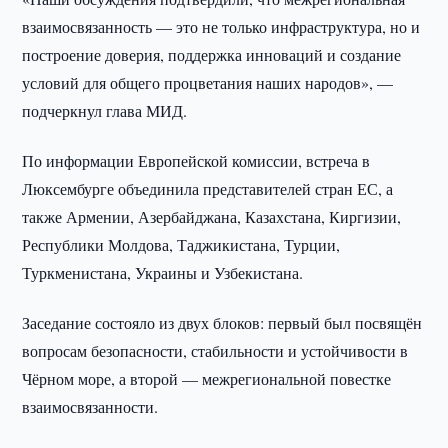
взаимосвязанность — это не только инфраструктура, но и
построение доверия, поддержка инноваций и создание
условий для общего процветания наших народов», —
подчеркнул глава МИД.
По информации Европейской комиссии, встреча в
Люксембурге объединила представителей стран ЕС, а
также Армении, Азербайджана, Казахстана, Киргизии,
Республики Молдова, Таджикистана, Турции,
Туркменистана, Украины и Узбекистана.
Заседание состояло из двух блоков: первый был посвящён
вопросам безопасности, стабильности и устойчивости в
Чёрном море, а второй — межрегиональной повестке
взаимосвязанности.