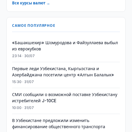
Все курсы валют →
САМОЕ ПОПУЛЯРНОЕ
«Башакшехир» Шомуродова и Файзуллаева выбыл
из еврокубков
23:14 · 30/07
Первые леди Узбекистана, Кыргызстана и
Азербайджана посетили центр «Алтын Балалык»
15:30 · 31/07
СМИ сообщили о возможной поставке Узбекистану
истребителей J-10CE
10:00 · 31/07
В Узбекистане предложили изменить
финансирование общественного транспорта