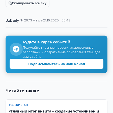
Скопировать ссылку
UzDaily
·
👁 2073 views
·
21.10.2025 · 00:43
Будьте в курсе событий
Получайте главные новости, эксклюзивные
репортажи и оперативные обновления там, где
вам удобно.
Подписывайтесь на наш канал
Читайте также
УЗБЕКИСТАН
«Главный итог визита – создание устойчивой и