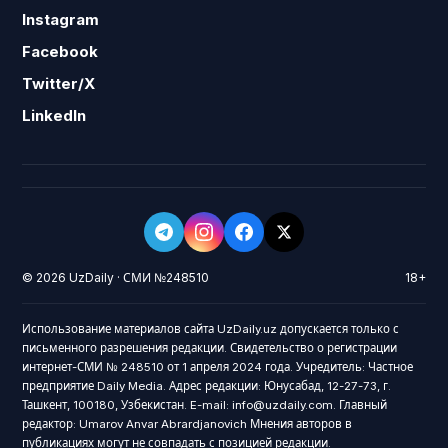
Instagram
Facebook
Twitter/X
LinkedIn
© 2026 UzDaily · СМИ №248510
18+
Использование материалов сайта UzDaily.uz допускается только с
письменного разрешения редакции. Свидетельство о регистрации
интернет-СМИ № 248510 от 1 апреля 2024 года. Учредитель: Частное
предприятие Daily Media. Адрес редакции: Юнусабад, 12-27-73, г.
Ташкент, 100180, Узбекистан. E-mail: info@uzdaily.com. Главный
редактор: Umarov Anvar Abrardjanovich Мнения авторов в
публикациях могут не совпадать с позицией редакции.