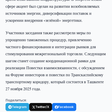
сфере акцент был сделан на развитии возобновляемых
источников энергии, диверсификации поставок и
ускорении внедрения «зелёной» энергетики.
Участники заседания также рассмотрели меры по
упрощению таможенных процедур, привлечению
частного финансирования и интеграции рынков для
стимулирования межрегиональной торговли. Следующим
шагом станет создание координационной рамки для
реализации Повестки взаимосвязанности, с обсуждением
на Форуме инвесторов и повестки по Транскаспийскому
транспортному коридору, который состоится в Ташкенте
27 ноября 2025 года.
Поделиться:
Telegram
Twitter/X
Facebook