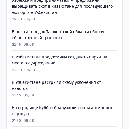
Узбекским предпринимателям предложили
выращивать скот в Казахстане для последующего
экспорта в Узбекистан
22:30 · 06/08
В шести городах Ташкентской области обновят
общественный транспорт
22:15 · 06/08
В Узбекистане предложили создавать парки на
месте госучреждений
22:00 · 06/08
В Узбекистане раскрыли схему уклонения от
налогов
21:45 · 06/08
На городище Куббо обнаружили стены античного
периода
21:30 · 06/08