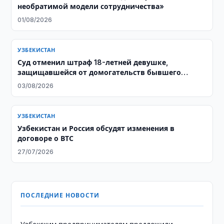
необратимой модели сотрудничества»
01/08/2026
УЗБЕКИСТАН
Суд отменил штраф 18-летней девушке,
защищавшейся от домогательств бывшего
тренера
03/08/2026
УЗБЕКИСТАН
Узбекистан и Россия обсудят изменения в
договоре о ВТС
27/07/2026
ПОСЛЕДНИЕ НОВОСТИ