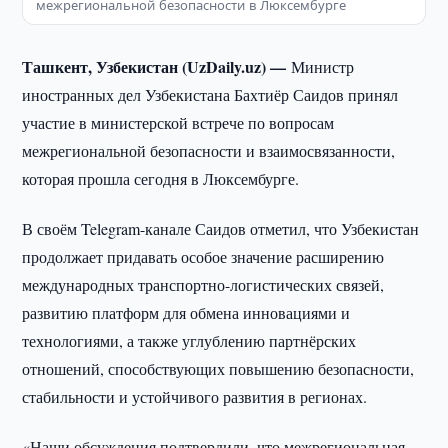
межрегиональной безопасности в Люксембурге
Ташкент, Узбекистан (UzDaily.uz) —
Министр
иностранных дел Узбекистана Бахтиёр Саидов принял
участие в министерской встрече по вопросам
межрегиональной безопасности и взаимосвязанности,
которая прошла сегодня в Люксембурге.
В своём Telegram-канале Саидов отметил, что Узбекистан
продолжает придавать особое значение расширению
международных транспортно-логистических связей,
развитию платформ для обмена инновациями и
технологиями, а также углублению партнёрских
отношений, способствующих повышению безопасности,
стабильности и устойчивого развития в регионах.
«Наши обсуждения подтвердили, что межрегиональная