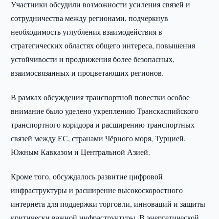
Участники обсудили возможности усиления связей и
сотрудничества между регионами, подчеркнув
необходимость углубления взаимодействия в
стратегических областях общего интереса, повышения
устойчивости и продвижения более безопасных,
взаимосвязанных и процветающих регионов.
В рамках обсуждения транспортной повестки особое
внимание было уделено укреплению Транскаспийского
транспортного коридора и расширению транспортных
связей между ЕС, странами Чёрного моря, Турцией,
Южным Кавказом и Центральной Азией.
Кроме того, обсуждалось развитие цифровой
инфраструктуры и расширение высокоскоростного
интернета для поддержки торговли, инноваций и защиты
критически важной инфраструктуры. В энергетической