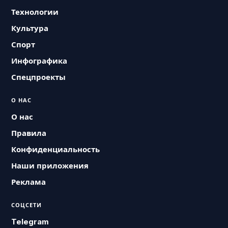
Технологии
Культура
Спорт
Инфографика
Спецпроекты
О НАС
О нас
Правила
Конфиденциальность
Наши приложения
Реклама
СОЦСЕТИ
Telegram