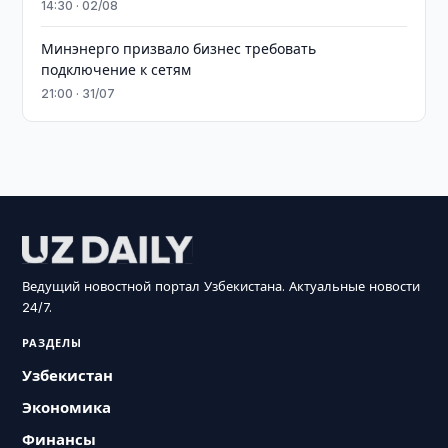
14:30 · 02/08
Минэнерго призвало бизнес требовать
подключение к сетям
21:00 · 31/07
Ведущий новостной портал Узбекистана. Актуальные новости
24/7.
РАЗДЕЛЫ
Узбекистан
Экономика
Финансы