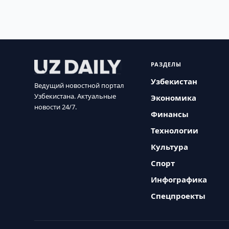
РАЗДЕЛЫ
Узбекистан
Ведущий новостной портал
Узбекистана. Актуальные
Экономика
новости 24/7.
Финансы
Технологии
Культура
Спорт
Инфографика
Спецпроекты