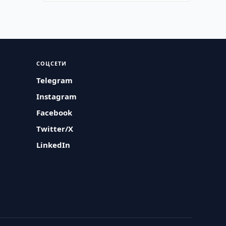
СОЦСЕТИ
Telegram
Instagram
Facebook
Twitter/X
LinkedIn