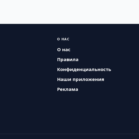
О НАС
О нас
Правила
Конфиденциальность
Наши приложения
Реклама