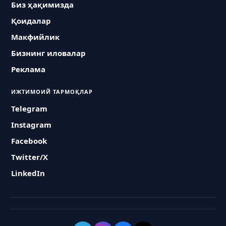
Биз ҳақимизда
Қоидалар
Макфийлик
Бизнинг иловалар
Реклама
ИЖТИМОИЙ ТАРМОҚЛАР
Telegram
Instagram
Facebook
Twitter/X
LinkedIn