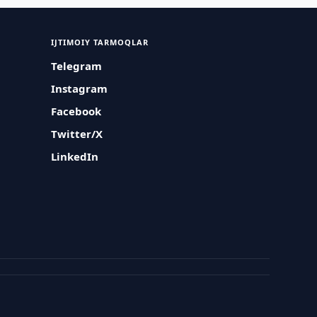
IJTIMOIY TARMOQLAR
Telegram
Instagram
Facebook
Twitter/X
LinkedIn