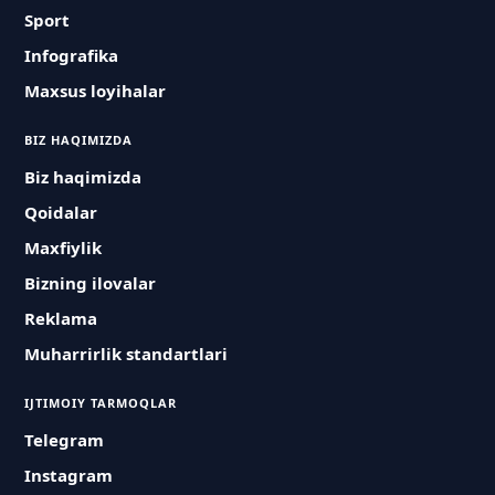
Sport
Infografika
Maxsus loyihalar
BIZ HAQIMIZDA
Biz haqimizda
Qoidalar
Maxfiylik
Bizning ilovalar
Reklama
Muharrirlik standartlari
IJTIMOIY TARMOQLAR
Telegram
Instagram