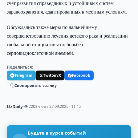
счёт развития справедливых и устойчивых систем
здравоохранения, адаптированных к местным условиям.
Обсуждались также меры по дальнейшему
совершенствованию лечения детского рака и реализации
глобальной инициативы по борьбе с
серповидноклеточной анемией.
Поделиться:
Telegram
Twitter/X
Facebook
Скопировать ссылку
UzDaily
·
👁 2203 views
·
27.09.2025 · 11:45
Будьте в курсе событий