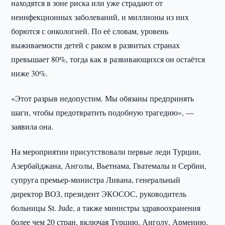
находятся в зоне риска или уже страдают от
неинфекционных заболеваний, и миллионы из них
борются с онкологией. По её словам, уровень
выживаемости детей с раком в развитых странах
превышает 80%, тогда как в развивающихся он остаётся
ниже 30%.
«Этот разрыв недопустим. Мы обязаны предпринять
шаги, чтобы предотвратить подобную трагедию», —
заявила она.
На мероприятии присутствовали первые леди Турции,
Азербайджана, Анголы, Вьетнама, Гватемалы и Сербии,
супруга премьер-министра Ливана, генеральный
директор ВОЗ, президент ЭКОСОС, руководитель
больницы St. Jude, а также министры здравоохранения
более чем 20 стран, включая Турцию, Анголу, Армению,