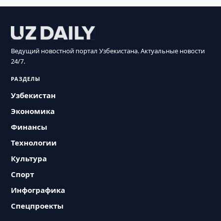
Ведущий новостной портал Узбекистана. Актуальные новости
24/7.
РАЗДЕЛЫ
Узбекистан
Экономика
Финансы
Технологии
Культура
Спорт
Инфографика
Спецпроекты