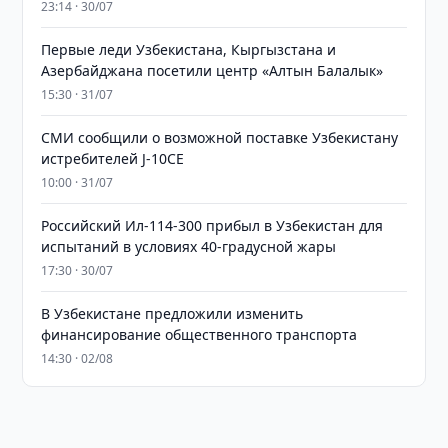
23:14 · 30/07
Первые леди Узбекистана, Кыргызстана и
Азербайджана посетили центр «Алтын Балалык»
15:30 · 31/07
СМИ сообщили о возможной поставке Узбекистану
истребителей J-10CE
10:00 · 31/07
Российский Ил-114-300 прибыл в Узбекистан для
испытаний в условиях 40-градусной жары
17:30 · 30/07
В Узбекистане предложили изменить
финансирование общественного транспорта
14:30 · 02/08