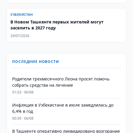
УЗБЕКИСТАН
В Новом Ташкенте первых жителей могут
заселить в 2027 году
29/07/2026
ПОСЛЕДНИЕ НОВОСТИ
Родители трехмесячного Леона просят помочь
собрать средства на лечение
01:03 · 06/08
Инфляция в Узбекистане в июле замедлилась до
6,4% в год
00:39 · 06/08
В Ташкенте оперативно ликвидировано возгорание