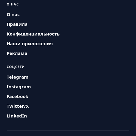
О НАС
О нас
Правила
Конфиденциальность
Наши приложения
Реклама
СОЦСЕТИ
Telegram
Instagram
Facebook
Twitter/X
LinkedIn