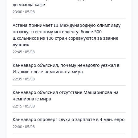
дымохода кафе
23:00 · 05/08
Астана принимает III Международную олимпиаду
по искусственному интеллекту: более 500
школьников из 106 стран соревнуются за звание
лучших
22:45 · 05/08
Каннаваро объяснил, почему ненадолго уезжал в
Италию после чемпионата мира
22:35 · 05/08
Каннаваро объяснил отсутствие Машарипова на
чемпионате мира
22:15 · 05/08
Каннаваро опроверг слухи о зарплате в 4 млн. евро
22:00 · 05/08