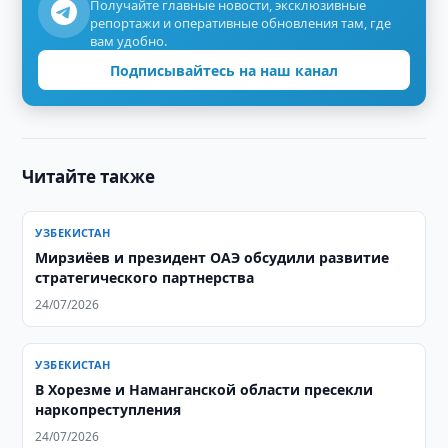
Получайте главные новости, эксклюзивные
репортажи и оперативные обновления там, где
вам удобно.
Подписывайтесь на наш канал
Читайте также
УЗБЕКИСТАН
Мирзиёев и президент ОАЭ обсудили развитие
стратегического партнерства
24/07/2026
УЗБЕКИСТАН
В Хорезме и Наманганской области пресекли
наркопреступления
24/07/2026