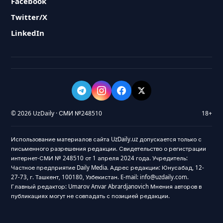
Facebook
Twitter/X
LinkedIn
© 2026 UzDaily · СМИ №248510
18+
Использование материалов сайта UzDaily.uz допускается только с
письменного разрешения редакции. Свидетельство о регистрации
интернет-СМИ № 248510 от 1 апреля 2024 года. Учредитель:
Частное предприятие Daily Media. Адрес редакции: Юнусабад, 12-
27-73, г. Ташкент, 100180, Узбекистан. E-mail: info@uzdaily.com.
Главный редактор: Umarov Anvar Abrardjanovich Мнения авторов в
публикациях могут не совпадать с позицией редакции.