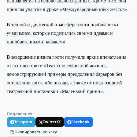
направление на основе анализа данных. Кроме того, она
приняла участие в уроке «Международный язык жестов».
В теплой и дружеской атмосфере гости пообщались с
учащимися, которые поделились своими идеями и
приобретенными навыками.
В завершение визита гости получили яркие впечатления
от фотовыставки «Театр повседневной жизни»,
демонстрирующей примеры преодоления барьеров без
оставления кого-либо позади, а также от инклюзивной
театральной постановки «Маленький принц».
Поделиться:
Telegram
Twitter/X
Facebook
Скопировать ссылку