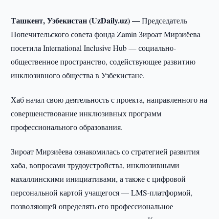
Ташкент, Узбекистан (UzDaily.uz) —
Председатель
Попечительского совета фонда Zamin Зироат Мирзиёева
посетила International Inclusive Hub — социально-
общественное пространство, содействующее развитию
инклюзивного общества в Узбекистане.
Хаб начал свою деятельность с проекта, направленного на
совершенствование инклюзивных программ
профессионального образования.
Зироат Мирзиёева ознакомилась со стратегией развития
хаба, вопросами трудоустройства, инклюзивными
махаллинскими инициативами, а также с цифровой
персональной картой учащегося — LMS-платформой,
позволяющей определять его профессиональное