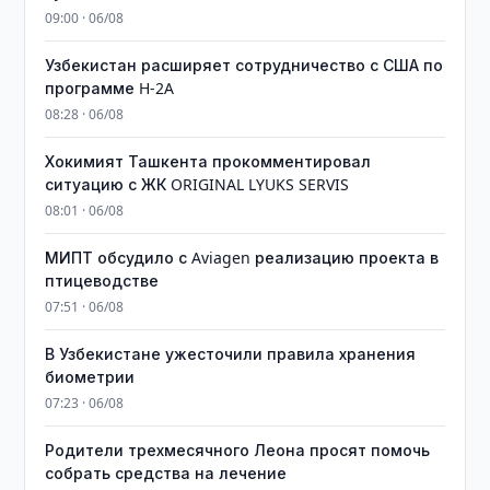
09:00 · 06/08
Узбекистан расширяет сотрудничество с США по
программе H-2A
08:28 · 06/08
Хокимият Ташкента прокомментировал
ситуацию с ЖК ORIGINAL LYUKS SERVIS
08:01 · 06/08
МИПТ обсудило с Aviagen реализацию проекта в
птицеводстве
07:51 · 06/08
В Узбекистане ужесточили правила хранения
биометрии
07:23 · 06/08
Родители трехмесячного Леона просят помочь
собрать средства на лечение