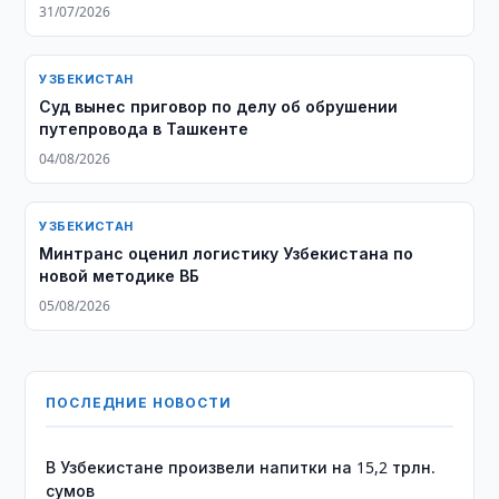
31/07/2026
УЗБЕКИСТАН
Суд вынес приговор по делу об обрушении
путепровода в Ташкенте
04/08/2026
УЗБЕКИСТАН
Минтранс оценил логистику Узбекистана по
новой методике ВБ
05/08/2026
ПОСЛЕДНИЕ НОВОСТИ
В Узбекистане произвели напитки на 15,2 трлн.
сумов