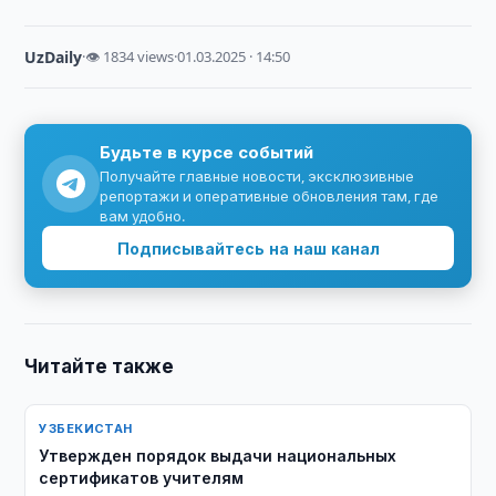
UzDaily
·
👁 1834 views
·
01.03.2025 · 14:50
Будьте в курсе событий
Получайте главные новости, эксклюзивные
репортажи и оперативные обновления там, где
вам удобно.
Подписывайтесь на наш канал
Читайте также
УЗБЕКИСТАН
Утвержден порядок выдачи национальных
сертификатов учителям