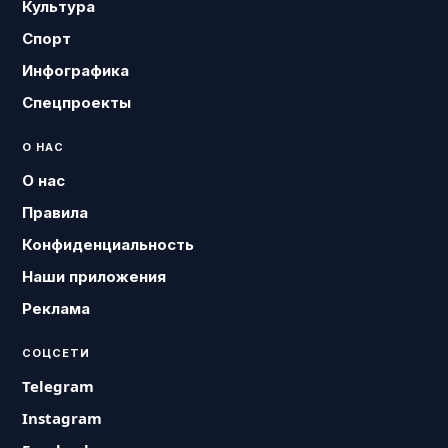
Культура
Спорт
Инфографика
Спецпроекты
О НАС
О нас
Правила
Конфиденциальность
Наши приложения
Реклама
СОЦСЕТИ
Telegram
Instagram