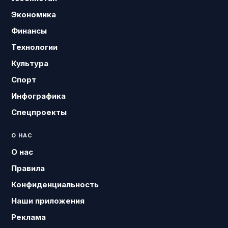
Экономика
Финансы
Технологии
Культура
Спорт
Инфографика
Спецпроекты
О НАС
О нас
Правила
Конфиденциальность
Наши приложения
Реклама