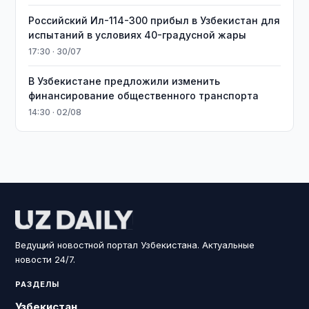
Российский Ил-114-300 прибыл в Узбекистан для
испытаний в условиях 40-градусной жары
17:30 · 30/07
В Узбекистане предложили изменить
финансирование общественного транспорта
14:30 · 02/08
Ведущий новостной портал Узбекистана. Актуальные
новости 24/7.
РАЗДЕЛЫ
Узбекистан