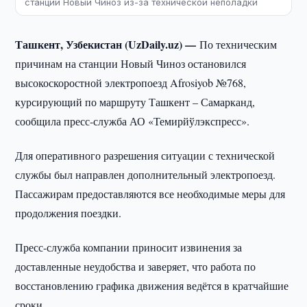
станции Новый Чиноз из-за технической неполадки
Ташкент, Узбекистан (UzDaily.uz) —
По техническим
причинам на станции Новый Чиноз остановился
высокоскоростной электропоезд Afrosiyob №768,
курсирующий по маршруту Ташкент – Самарканд,
сообщила пресс-служба АО «Темирйўлэкспресс».
Для оперативного разрешения ситуации с технической
службы был направлен дополнительный электропоезд.
Пассажирам предоставляются все необходимые меры для
продолжения поездки.
Пресс-служба компании приносит извинения за
доставленные неудобства и заверяет, что работа по
восстановлению графика движения ведётся в кратчайшие
сроки.