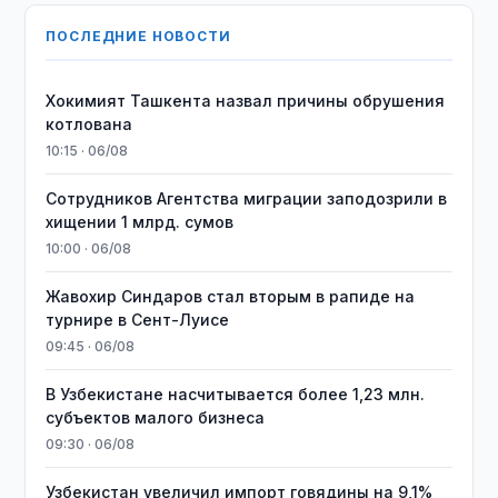
ПОСЛЕДНИЕ НОВОСТИ
Хокимият Ташкента назвал причины обрушения
котлована
10:15 · 06/08
Сотрудников Агентства миграции заподозрили в
хищении 1 млрд. сумов
10:00 · 06/08
Жавохир Синдаров стал вторым в рапиде на
турнире в Сент-Луисе
09:45 · 06/08
В Узбекистане насчитывается более 1,23 млн.
субъектов малого бизнеса
09:30 · 06/08
Узбекистан увеличил импорт говядины на 9,1%