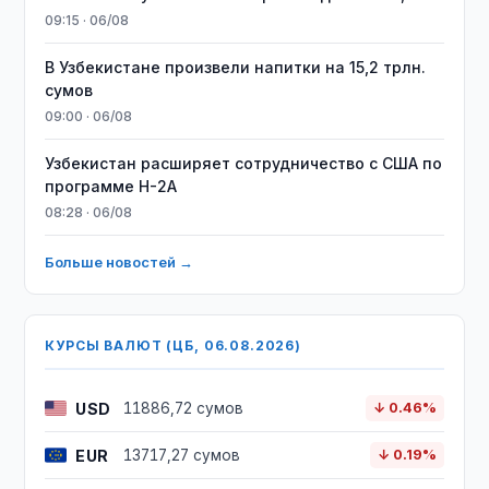
09:15 · 06/08
В Узбекистане произвели напитки на 15,2 трлн.
сумов
09:00 · 06/08
Узбекистан расширяет сотрудничество с США по
программе H-2A
08:28 · 06/08
Больше новостей →
КУРСЫ ВАЛЮТ (ЦБ, 06.08.2026)
USD
11886,72 сумов
↓ 0.46%
EUR
13717,27 сумов
↓ 0.19%