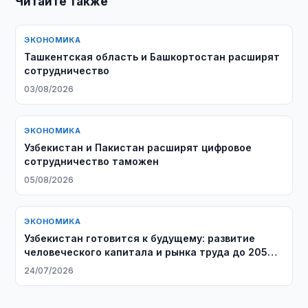
Читайте также
ЭКОНОМИКА
Ташкентская область и Башкортостан расширят
сотрудничество
03/08/2026
ЭКОНОМИКА
Узбекистан и Пакистан расширят цифровое
сотрудничество таможен
05/08/2026
ЭКОНОМИКА
Узбекистан готовится к будущему: развитие
человеческого капитала и рынка труда до 2050
года
24/07/2026