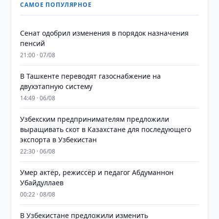
САМОЕ ПОПУЛЯРНОЕ
Сенат одобрил изменения в порядок назначения
пенсий
21:00 · 07/08
В Ташкенте переводят газоснабжение на
двухэтапную систему
14:49 · 06/08
Узбекским предпринимателям предложили
выращивать скот в Казахстане для последующего
экспорта в Узбекистан
22:30 · 06/08
Умер актёр, режиссёр и педагог Абдуманнон
Убайдуллаев
00:22 · 08/08
В Узбекистане предложили изменить