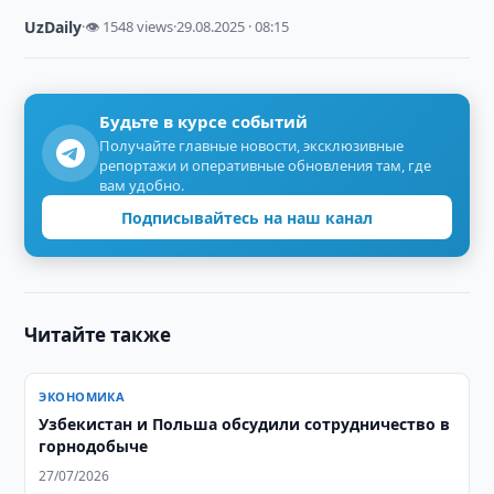
UzDaily
·
👁 1548 views
·
29.08.2025 · 08:15
Будьте в курсе событий
Получайте главные новости, эксклюзивные
репортажи и оперативные обновления там, где
вам удобно.
Подписывайтесь на наш канал
Читайте также
ЭКОНОМИКА
Узбекистан и Польша обсудили сотрудничество в
горнодобыче
27/07/2026