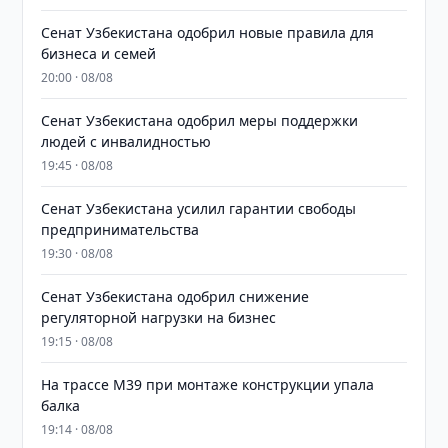
Сенат Узбекистана одобрил новые правила для
бизнеса и семей
20:00 · 08/08
Сенат Узбекистана одобрил меры поддержки
людей с инвалидностью
19:45 · 08/08
Сенат Узбекистана усилил гарантии свободы
предпринимательства
19:30 · 08/08
Сенат Узбекистана одобрил снижение
регуляторной нагрузки на бизнес
19:15 · 08/08
На трассе M39 при монтаже конструкции упала
балка
19:14 · 08/08