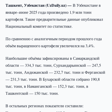
Ташкент, Узбекистан (UzDaily.uz) —
В Узбекистане в
январе–июне 2025 года произведено 1,9 млн тонн
картофеля. Такие предварительные данные опубликовал
Национальный комитет по статистике.
По сравнению с аналогичным периодом прошлого года
объём выращенного картофеля увеличился на 3,4%.
Наибольшие объёмы зафиксированы в Самаркандской
области — 334,3 тыс. тонн, Сурхандарьинской — 247,5
тыс. тонн, Андижанской — 232,7 тыс. тонн и Ферганской
— 231,3 тыс. тонн. В Бухарской области собрано 190,8
тыс. тонн, в Наманганской — 152,3 тыс. тонн, в
Ташкентской — 150 тыс. тонн.
В остальных регионах показатели составили: