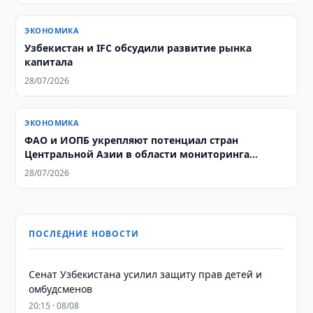
ЭКОНОМИКА
Узбекистан и IFC обсудили развитие рынка
капитала
28/07/2026
ЭКОНОМИКА
ФАО и ИОПБ укрепляют потенциал стран
Центральной Азии в области мониторинга
саранчовых
28/07/2026
ПОСЛЕДНИЕ НОВОСТИ
Сенат Узбекистана усилил защиту прав детей и
омбудсменов
20:15 · 08/08