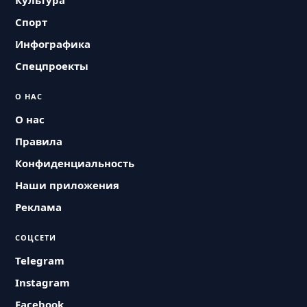
Культура
Спорт
Инфографика
Спецпроекты
О НАС
О нас
Правила
Конфиденциальность
Наши приложения
Реклама
СОЦСЕТИ
Telegram
Instagram
Facebook