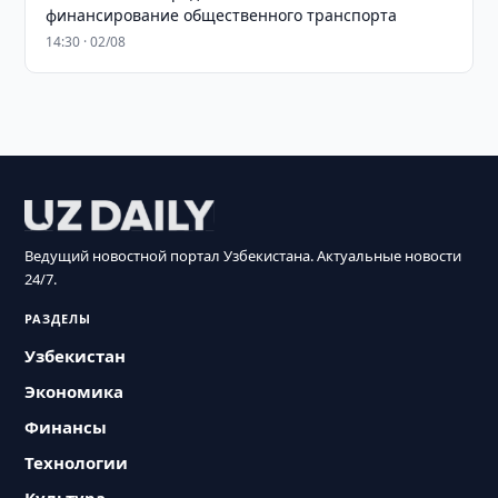
финансирование общественного транспорта
14:30 · 02/08
Ведущий новостной портал Узбекистана. Актуальные новости
24/7.
РАЗДЕЛЫ
Узбекистан
Экономика
Финансы
Технологии