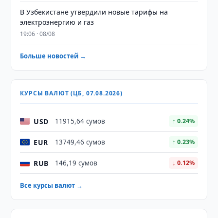
В Узбекистане утвердили новые тарифы на
электроэнергию и газ
19:06 · 08/08
Больше новостей →
КУРСЫ ВАЛЮТ (ЦБ, 07.08.2026)
USD
11915,64 сумов
↑ 0.24%
EUR
13749,46 сумов
↑ 0.23%
RUB
146,19 сумов
↓ 0.12%
Все курсы валют →