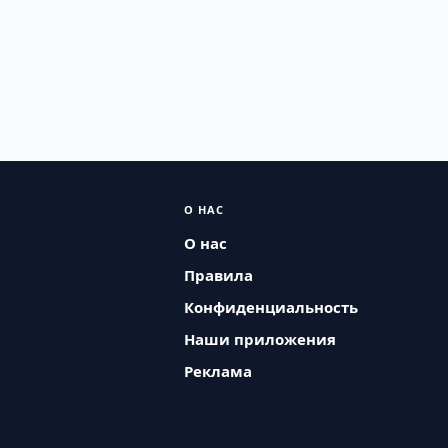
О НАС
О нас
Правила
Конфиденциальность
Наши приложения
Реклама