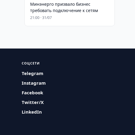
Минэнерго призвало бизнес
требовать подключение к сетям
21:00 · 31/07
СОЦСЕТИ
Telegram
Instagram
Facebook
Twitter/X
LinkedIn