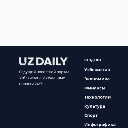
РАЗДЕЛЫ
Узбекистан
Ведущий новостной портал
Узбекистана. Актуальные
Экономика
новости 24/7.
Финансы
Технологии
Культура
Спорт
Инфографика