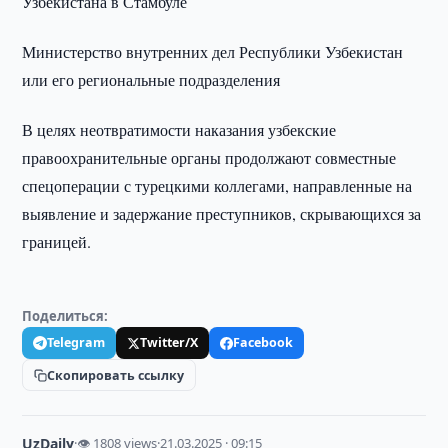
Узбекистана в Стамбуле
Министерство внутренних дел Республики Узбекистан
или его региональные подразделения
В целях неотвратимости наказания узбекские
правоохранительные органы продолжают совместные
спецоперации с турецкими коллегами, направленные на
выявление и задержание преступников, скрывающихся за
границей.
Поделиться:
Telegram
Twitter/X
Facebook
Скопировать ссылку
UzDaily
·
👁 1808 views
·
21.03.2025 · 09:15