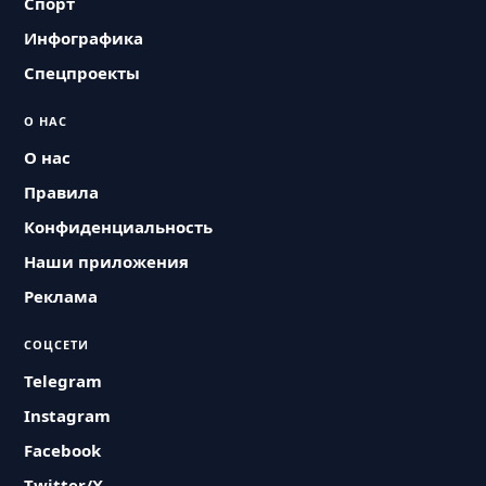
Спорт
Инфографика
Спецпроекты
О НАС
О нас
Правила
Конфиденциальность
Наши приложения
Реклама
СОЦСЕТИ
Telegram
Instagram
Facebook
Twitter/X