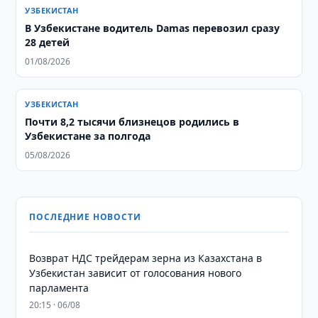
УЗБЕКИСТАН
В Узбекистане водитель Damas перевозил сразу
28 детей
01/08/2026
УЗБЕКИСТАН
Почти 8,2 тысячи близнецов родились в
Узбекистане за полгода
05/08/2026
ПОСЛЕДНИЕ НОВОСТИ
Возврат НДС трейдерам зерна из Казахстана в
Узбекистан зависит от голосования нового
парламента
20:15 · 06/08