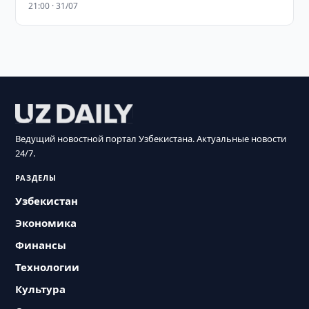
21:00 · 31/07
Ведущий новостной портал Узбекистана. Актуальные новости
24/7.
РАЗДЕЛЫ
Узбекистан
Экономика
Финансы
Технологии
Культура