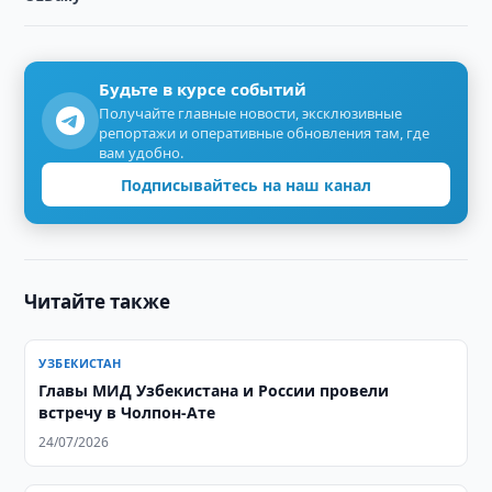
Будьте в курсе событий
Получайте главные новости, эксклюзивные
репортажи и оперативные обновления там, где
вам удобно.
Подписывайтесь на наш канал
Читайте также
УЗБЕКИСТАН
Главы МИД Узбекистана и России провели
встречу в Чолпон-Ате
24/07/2026