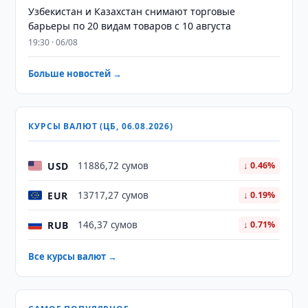
Узбекистан и Казахстан снимают торговые
барьеры по 20 видам товаров с 10 августа
19:30 · 06/08
Больше новостей →
КУРСЫ ВАЛЮТ (ЦБ, 06.08.2026)
USD
11886,72 сумов
↓ 0.46%
EUR
13717,27 сумов
↓ 0.19%
RUB
146,37 сумов
↓ 0.71%
Все курсы валют →