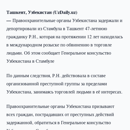
Ташкент, Узбекистан (UzDaily.uz)
—
Правоохранительные органы Узбекистана задержали и
депортировали из Стамбула в Ташкент 47-летнюю
гражданку Р.Н., которая на протяжении 12 лет находилась
в международном розыске по обвинению в торговле
людьми. Об этом сообщает Генеральное консульство
Узбекистана в Стамбуле
По данным следствия, Р.Н. действовала в составе
организованной преступной группы за пределами
Узбекистана, занимаясь торговлей людьми в её интересах.
Правоохранительные органы Узбекистана призывают
всех граждан, пострадавших от преступных действий
задержанной, обратиться в Генеральное консульство