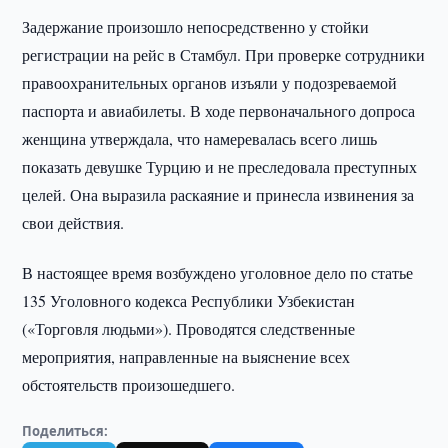
Задержание произошло непосредственно у стойки
регистрации на рейс в Стамбул. При проверке сотрудники
правоохранительных органов изъяли у подозреваемой
паспорта и авиабилеты. В ходе первоначального допроса
женщина утверждала, что намеревалась всего лишь
показать девушке Турцию и не преследовала преступных
целей. Она выразила раскаяние и принесла извинения за
свои действия.
В настоящее время возбуждено уголовное дело по статье
135 Уголовного кодекса Республики Узбекистан
(«Торговля людьми»). Проводятся следственные
мероприятия, направленные на выяснение всех
обстоятельств произошедшего.
Поделиться: