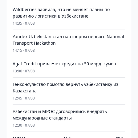
Wildberries заявила, что не меняет планы по
развитию логистики в Узбекистане
14:35 · 07/08
Yandex Uzbekistan стал партнёром первого National
Transport Hackathon
14:15 · 07/08
Agat Credit привлечет кредит на 50 млрд. сумов
13:00 · 07/08
Генконсульство помогло вернуть узбекистанку из
Казахстана
12:45 · 07/08
Узбекистан и MPOC договорились внедрять
международные стандарты
12:30 · 07/08