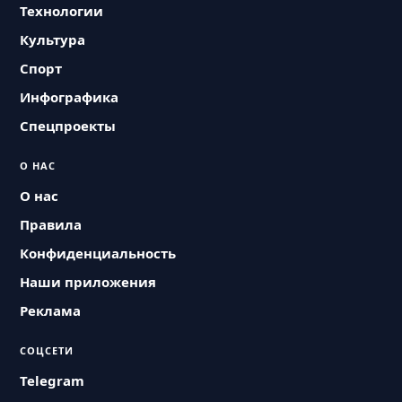
Технологии
Культура
Спорт
Инфографика
Спецпроекты
О НАС
О нас
Правила
Конфиденциальность
Наши приложения
Реклама
СОЦСЕТИ
Telegram