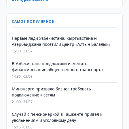
САМОЕ ПОПУЛЯРНОЕ
Первые леди Узбекистана, Кыргызстана и
Азербайджана посетили центр «Алтын Балалык»
15:30 · 31/07
В Узбекистане предложили изменить
финансирование общественного транспорта
14:30 · 02/08
Минэнерго призвало бизнес требовать
подключение к сетям
21:00 · 31/07
Случай с пенсионеркой в Ташкенте привел к
увольнениям и уголовному делу
16:15 · 01/08