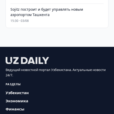
Sojitz построит и будет управлять новым
аэропортом Ташкента
15:30 · 03/08
Ведущий новостной портал Узбекистана. Актуальные новости
24/7.
РАЗДЕЛЫ
Узбекистан
Экономика
Финансы