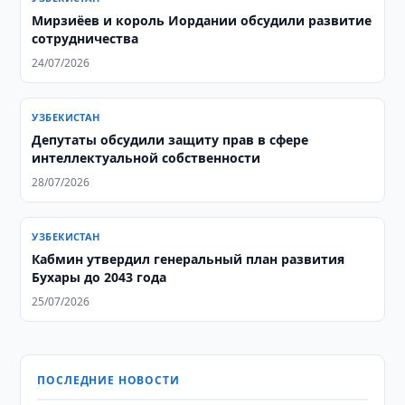
Мирзиёев и король Иордании обсудили развитие
сотрудничества
24/07/2026
УЗБЕКИСТАН
Депутаты обсудили защиту прав в сфере
интеллектуальной собственности
28/07/2026
УЗБЕКИСТАН
Кабмин утвердил генеральный план развития
Бухары до 2043 года
25/07/2026
ПОСЛЕДНИЕ НОВОСТИ