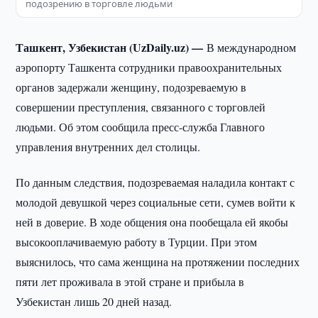
подозрению в торговле людьми
Ташкент, Узбекистан (UzDaily.uz) —
В международном
аэропорту Ташкента сотрудники правоохранительных
органов задержали женщину, подозреваемую в
совершении преступления, связанного с торговлей
людьми. Об этом сообщила пресс-служба Главного
управления внутренних дел столицы.
По данным следствия, подозреваемая наладила контакт с
молодой девушкой через социальные сети, сумев войти к
ней в доверие. В ходе общения она пообещала ей якобы
высокооплачиваемую работу в Турции. При этом
выяснилось, что сама женщина на протяжении последних
пяти лет проживала в этой стране и прибыла в
Узбекистан лишь 20 дней назад.