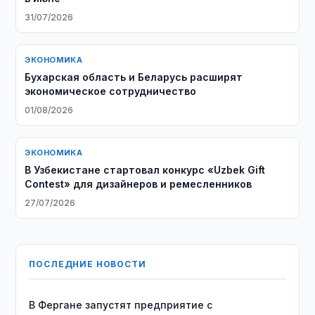
31/07/2026
ЭКОНОМИКА
Бухарская область и Беларусь расширят
экономическое сотрудничество
01/08/2026
ЭКОНОМИКА
В Узбекистане стартовал конкурс «Uzbek Gift
Contest» для дизайнеров и ремесленников
27/07/2026
ПОСЛЕДНИЕ НОВОСТИ
В Фергане запустят предприятие с