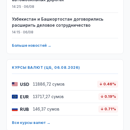
14:25 · 06/08
Узбекистан и Башкортостан договорились
расширить деловое сотрудничество
14:15 · 06/08
Больше новостей →
КУРСЫ ВАЛЮТ (ЦБ, 06.08.2026)
USD
11886,72 сумов
↓ 0.46%
EUR
13717,27 сумов
↓ 0.19%
RUB
146,37 сумов
↓ 0.71%
Все курсы валют →