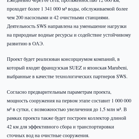
проходит более 1 341 000 м³ воды, обслуживаемой более
чем 200 насосными и 42 очистными станциями.
Деятельность SWS направлена на уменьшение нагрузки
на природные водные ресурсы и содействие устойчивому
развитию в ОАЭ.
Проект будет реализован консорциумом компаний, в
который входят французская SUEZ и японская Marubeni,
выбранные в качестве технологических партнеров SWS.
Согласно предварительным параметрам проекта,
мощность сооружения на первом этапе составит 1 000 000
м³ в сутки, с возможностью увеличения до 1,5 млн м³. В
рамках проекта также будет построен коллектор длиной
42 км для эффективного сбора и транспортировки
сточных вод на очистные сооружения.