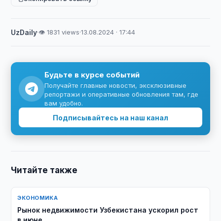
UzDaily
·
👁 1831 views
·
13.08.2024 · 17:44
Будьте в курсе событий
Получайте главные новости, эксклюзивные
репортажи и оперативные обновления там, где
вам удобно.
Подписывайтесь на наш канал
Читайте также
ЭКОНОМИКА
Рынок недвижимости Узбекистана ускорил рост
в июне