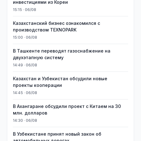
инвестициями из Кореи
15:15 · 06/08
Казахстанский бизнес ознакомился с
производством TEXNOPARK
15:00 · 06/08
В Ташкенте переводят газоснабжение на
двухэтапную систему
14:49 · 06/08
Казахстан и Узбекистан обсудили новые
проекты кооперации
14:45 · 06/08
В Ахангаране обсудили проект с Китаем на 30
млн. долларов
14:30 · 06/08
В Узбекистане принят новый закон об
автомобильных дорогах