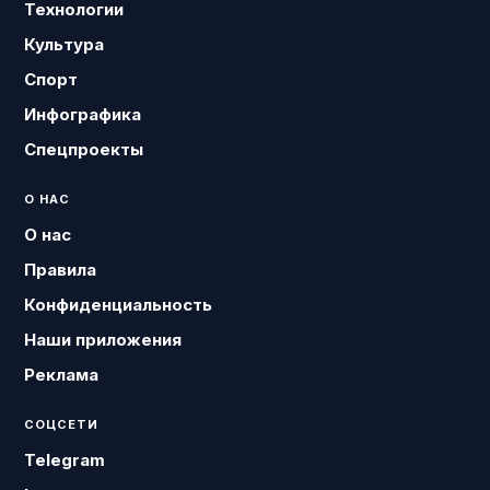
Технологии
Культура
Спорт
Инфографика
Спецпроекты
О НАС
О нас
Правила
Конфиденциальность
Наши приложения
Реклама
СОЦСЕТИ
Telegram