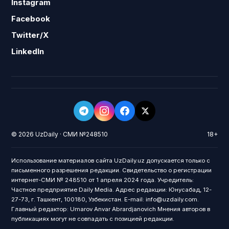
Instagram
Facebook
Twitter/X
LinkedIn
© 2026 UzDaily · СМИ №248510
18+
Использование материалов сайта UzDaily.uz допускается только с
письменного разрешения редакции. Свидетельство о регистрации
интернет-СМИ № 248510 от 1 апреля 2024 года. Учредитель:
Частное предприятие Daily Media. Адрес редакции: Юнусабад, 12-
27-73, г. Ташкент, 100180, Узбекистан. E-mail: info@uzdaily.com.
Главный редактор: Umarov Anvar Abrardjanovich Мнения авторов в
публикациях могут не совпадать с позицией редакции.