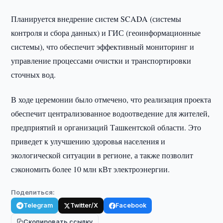
Планируется внедрение систем SCADA (системы
контроля и сбора данных) и ГИС (геоинформационные
системы), что обеспечит эффективный мониторинг и
управление процессами очистки и транспортировки
сточных вод.
В ходе церемонии было отмечено, что реализация проекта
обеспечит централизованное водоотведение для жителей,
предприятий и организаций Ташкентской области. Это
приведет к улучшению здоровья населения и
экологической ситуации в регионе, а также позволит
сэкономить более 10 млн кВт электроэнергии.
Поделиться:
Telegram
Twitter/X
Facebook
Скопировать ссылку