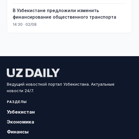
В Узбекистане предложили изменить
финансирование общественного транспорта
14:30 · 02/08
Ведущий новостной портал Узбекистана. Актуальные
новости 24/7.
РАЗДЕЛЫ
Узбекистан
Экономика
Финансы