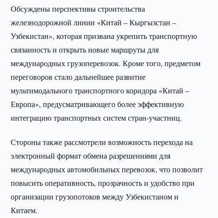
Обсуждены перспективы строительства
железнодорожной линии «Китай – Кыргызстан –
Узбекистан», которая призвана укрепить транспортную
связанность и открыть новые маршруты для
международных грузоперевозок. Кроме того, предметом
переговоров стало дальнейшее развитие
мультимодального транспортного коридора «Китай –
Европа», предусматривающего более эффективную
интеграцию транспортных систем стран-участниц.
Стороны также рассмотрели возможность перехода на
электронный формат обмена разрешениями для
международных автомобильных перевозок, что позволит
повысить оперативность, прозрачность и удобство при
организации грузопотоков между Узбекистаном и
Китаем.