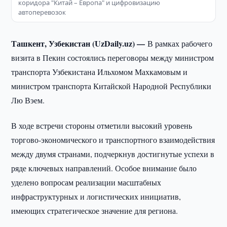
коридора "Китай – Европа" и цифровизацию
автоперевозок
Ташкент, Узбекистан (UzDaily.uz) —
В рамках рабочего
визита в Пекин состоялись переговоры между министром
транспорта Узбекистана Ильхомом Махкамовым и
министром транспорта Китайской Народной Республики
Лю Вэем.
В ходе встречи стороны отметили высокий уровень
торгово-экономического и транспортного взаимодействия
между двумя странами, подчеркнув достигнутые успехи в
ряде ключевых направлений. Особое внимание было
уделено вопросам реализации масштабных
инфраструктурных и логистических инициатив,
имеющих стратегическое значение для региона.