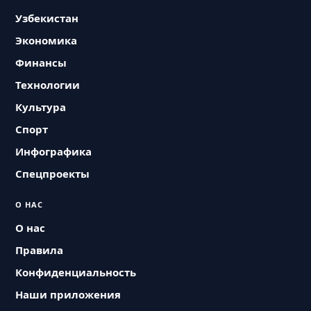
Узбекистан
Экономика
Финансы
Технологии
Культура
Спорт
Инфографика
Спецпроекты
О НАС
О нас
Правила
Конфиденциальность
Наши приложения