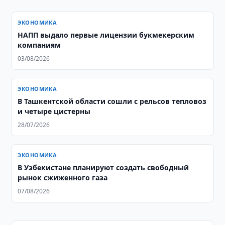
ЭКОНОМИКА
НАПП выдало первые лицензии букмекерским
компаниям
03/08/2026
ЭКОНОМИКА
В Ташкентской области сошли с рельсов тепловоз
и четыре цистерны
28/07/2026
ЭКОНОМИКА
В Узбекистане планируют создать свободный
рынок сжиженного газа
07/08/2026