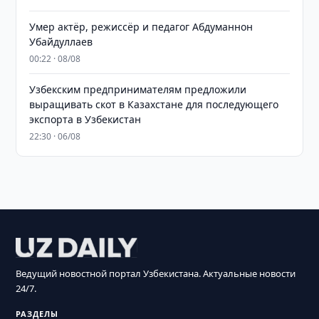
Умер актёр, режиссёр и педагог Абдуманнон
Убайдуллаев
00:22 · 08/08
Узбекским предпринимателям предложили
выращивать скот в Казахстане для последующего
экспорта в Узбекистан
22:30 · 06/08
Ведущий новостной портал Узбекистана. Актуальные новости
24/7.
РАЗДЕЛЫ