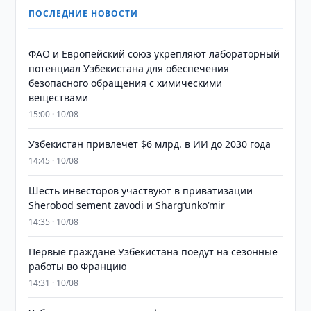
ПОСЛЕДНИЕ НОВОСТИ
ФАО и Европейский союз укрепляют лабораторный
потенциал Узбекистана для обеспечения
безопасного обращения с химическими
веществами
15:00 · 10/08
Узбекистан привлечет $6 млрд. в ИИ до 2030 года
14:45 · 10/08
Шесть инвесторов участвуют в приватизации
Sherobod sement zavodi и Shargʻunkoʻmir
14:35 · 10/08
Первые граждане Узбекистана поедут на сезонные
работы во Францию
14:31 · 10/08