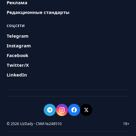
Реклама
Редакционные стандарты
СОЦСЕТИ
Telegram
Instagram
Facebook
Twitter/X
LinkedIn
© 2026 UzDaily · СМИ №248510
18+