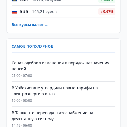
RUB
145,21 сумов
↓ 0.67%
Все курсы валют →
САМОЕ ПОПУЛЯРНОЕ
Сенат одобрил изменения в порядок назначения
пенсий
21:00 · 07/08
В Узбекистане утвердили новые тарифы на
электроэнергию и газ
19:06 · 08/08
В Ташкенте переводят газоснабжение на
двухэтапную систему
14:49 · 06/08