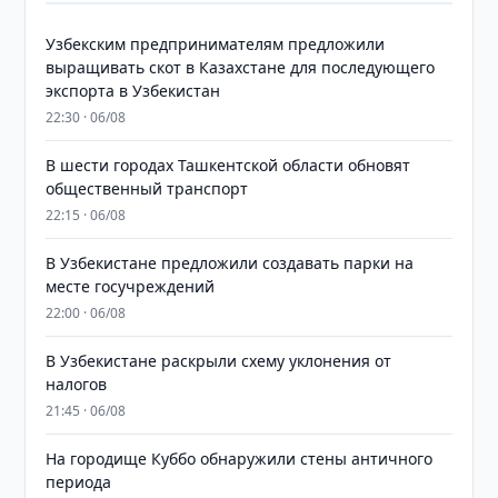
Узбекским предпринимателям предложили
выращивать скот в Казахстане для последующего
экспорта в Узбекистан
22:30 · 06/08
В шести городах Ташкентской области обновят
общественный транспорт
22:15 · 06/08
В Узбекистане предложили создавать парки на
месте госучреждений
22:00 · 06/08
В Узбекистане раскрыли схему уклонения от
налогов
21:45 · 06/08
На городище Куббо обнаружили стены античного
периода