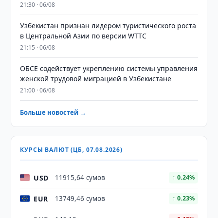
21:30 · 06/08
Узбекистан признан лидером туристического роста
в Центральной Азии по версии WTTC
21:15 · 06/08
ОБСЕ содействует укреплению системы управления
женской трудовой миграцией в Узбекистане
21:00 · 06/08
Больше новостей →
КУРСЫ ВАЛЮТ (ЦБ, 07.08.2026)
USD
11915,64 сумов
↑ 0.24%
EUR
13749,46 сумов
↑ 0.23%