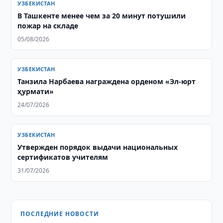
УЗБЕКИСТАН
В Ташкенте менее чем за 20 минут потушили
пожар на складе
05/08/2026
УЗБЕКИСТАН
Танзила Нарбаева награждена орденом «Эл-юрт
ҳурмати»
24/07/2026
УЗБЕКИСТАН
Утвержден порядок выдачи национальных
сертификатов учителям
31/07/2026
ПОСЛЕДНИЕ НОВОСТИ