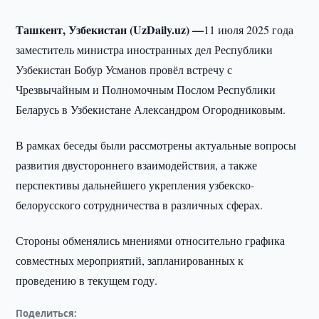
Ташкент, Узбекистан (UzDaily.uz) —
11 июля 2025 года
заместитель министра иностранных дел Республики
Узбекистан Бобур Усманов провёл встречу с
Чрезвычайным и Полномочным Послом Республики
Беларусь в Узбекистане Александром Огородниковым.
В рамках беседы были рассмотрены актуальные вопросы
развития двустороннего взаимодействия, а также
перспективы дальнейшего укрепления узбекско-
белорусского сотрудничества в различных сферах.
Стороны обменялись мнениями относительно графика
совместных мероприятий, запланированных к
проведению в текущем году.
Поделиться: