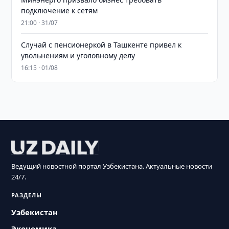
подключение к сетям
21:00 · 31/07
Случай с пенсионеркой в Ташкенте привел к
увольнениям и уголовному делу
16:15 · 01/08
Ведущий новостной портал Узбекистана. Актуальные новости
24/7.
РАЗДЕЛЫ
Узбекистан
Экономика