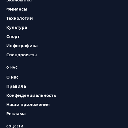
Финансы
Технологии
Культура
Спорт
Инфографика
Спецпроекты
О НАС
О нас
Правила
Конфиденциальность
Наши приложения
Реклама
СОЦСЕТИ