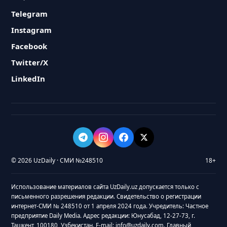
Telegram
Instagram
Facebook
Twitter/X
LinkedIn
© 2026 UzDaily · СМИ №248510
18+
Использование материалов сайта UzDaily.uz допускается только с
письменного разрешения редакции. Свидетельство о регистрации
интернет-СМИ № 248510 от 1 апреля 2024 года. Учредитель: Частное
предприятие Daily Media. Адрес редакции: Юнусабад, 12-27-73, г.
Ташкент, 100180, Узбекистан. E-mail: info@uzdaily.com. Главный