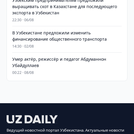
Узбекским предпринимателям предложили
выращивать скот в Казахстане для последующего
экспорта в Узбекистан
22:30 · 06/08
В Узбекистане предложили изменить
финансирование общественного транспорта
14:30 · 02/08
Умер актёр, режиссёр и педагог Абдуманнон
Убайдуллаев
00:22 · 08/08
Ведущий новостной портал Узбекистана. Актуальные новости