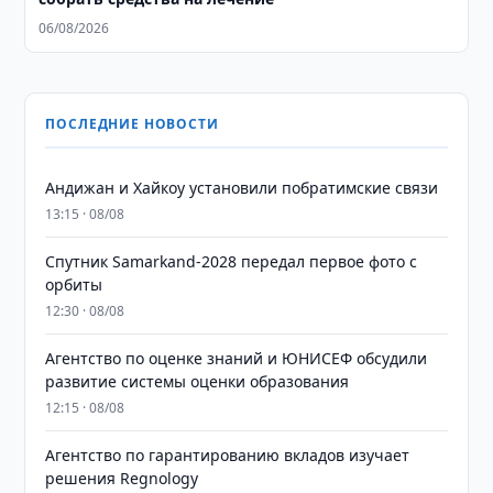
06/08/2026
ПОСЛЕДНИЕ НОВОСТИ
Андижан и Хайкоу установили побратимские связи
13:15 · 08/08
Спутник Samarkand-2028 передал первое фото с
орбиты
12:30 · 08/08
Агентство по оценке знаний и ЮНИСЕФ обсудили
развитие системы оценки образования
12:15 · 08/08
Агентство по гарантированию вкладов изучает
решения Regnology