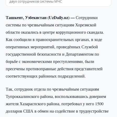
двух сотрудников системы МЧС
Ташкент, Узбекистан (UzDaily.uz) —
Сотрудники
системы по чрезвычайным ситуациям Хорезмской
области оказались в центре коррупционного скандала.
Как сообщили в правоохранительных органах, в ходе
оперативных мероприятий, проведённых Службой
государственной безопасности и Департаментом по
борьбе с экономическими преступлениями, были
пресечены противоправные действия представителей
соответствующих районных подразделений.
Так, сотрудник отдела по чрезвычайным ситуациям
Тупроккалинского района, воспользовавшись доверием
жителя Хазараспского района, потребовал у него 1500
долларов США в обмен на содействие в трудоустройстве