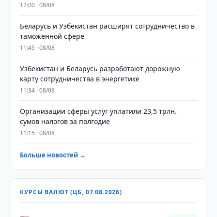
12:00 · 08/08
Беларусь и Узбекистан расширят сотрудничество в
таможенной сфере
11:45 · 08/08
Узбекистан и Беларусь разработают дорожную
карту сотрудничества в энергетике
11:34 · 08/08
Организации сферы услуг уплатили 23,5 трлн.
сумов налогов за полгодие
11:15 · 08/08
Больше новостей →
КУРСЫ ВАЛЮТ (ЦБ, 07.08.2026)