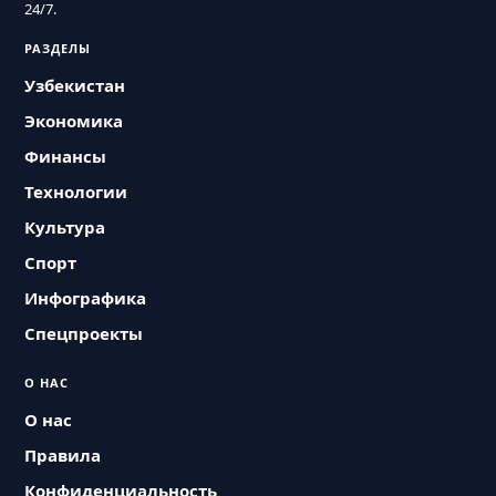
24/7.
РАЗДЕЛЫ
Узбекистан
Экономика
Финансы
Технологии
Культура
Спорт
Инфографика
Спецпроекты
О НАС
О нас
Правила
Конфиденциальность