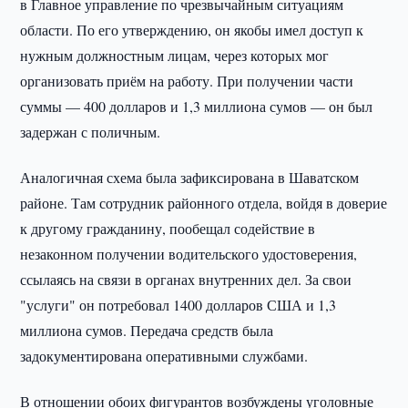
в Главное управление по чрезвычайным ситуациям
области. По его утверждению, он якобы имел доступ к
нужным должностным лицам, через которых мог
организовать приём на работу. При получении части
суммы — 400 долларов и 1,3 миллиона сумов — он был
задержан с поличным.
Аналогичная схема была зафиксирована в Шаватском
районе. Там сотрудник районного отдела, войдя в доверие
к другому гражданину, пообещал содействие в
незаконном получении водительского удостоверения,
ссылаясь на связи в органах внутренних дел. За свои
"услуги" он потребовал 1400 долларов США и 1,3
миллиона сумов. Передача средств была
задокументирована оперативными службами.
В отношении обоих фигурантов возбуждены уголовные