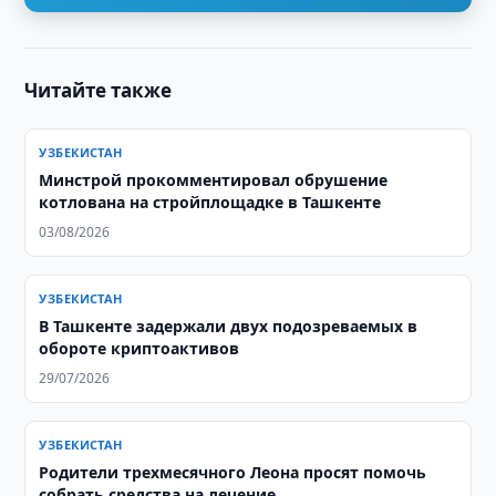
Читайте также
УЗБЕКИСТАН
Минстрой прокомментировал обрушение
котлована на стройплощадке в Ташкенте
03/08/2026
УЗБЕКИСТАН
В Ташкенте задержали двух подозреваемых в
обороте криптоактивов
29/07/2026
УЗБЕКИСТАН
Родители трехмесячного Леона просят помочь
собрать средства на лечение