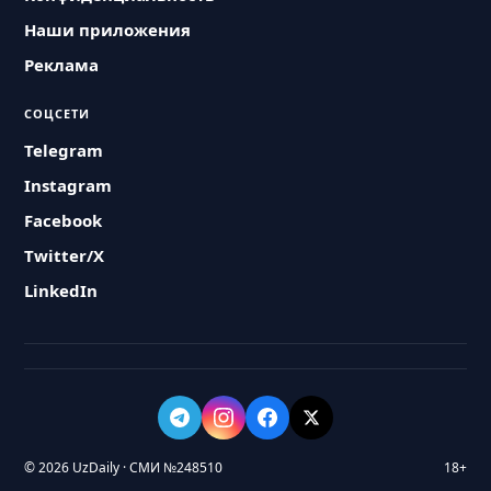
Наши приложения
Реклама
СОЦСЕТИ
Telegram
Instagram
Facebook
Twitter/X
LinkedIn
© 2026 UzDaily · СМИ №248510
18+