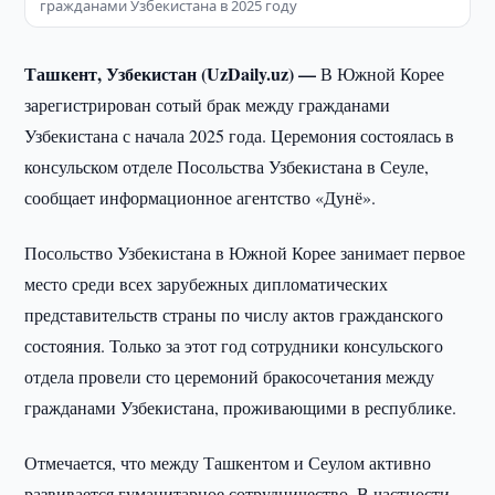
гражданами Узбекистана в 2025 году
Ташкент, Узбекистан (UzDaily.uz) —
В Южной Корее
зарегистрирован сотый брак между гражданами
Узбекистана с начала 2025 года. Церемония состоялась в
консульском отделе Посольства Узбекистана в Сеуле,
сообщает информационное агентство «Дунё».
Посольство Узбекистана в Южной Корее занимает первое
место среди всех зарубежных дипломатических
представительств страны по числу актов гражданского
состояния. Только за этот год сотрудники консульского
отдела провели сто церемоний бракосочетания между
гражданами Узбекистана, проживающими в республике.
Отмечается, что между Ташкентом и Сеулом активно
развивается гуманитарное сотрудничество. В частности,