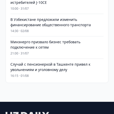
истребителей J-10CE
10:00 · 31/07
В Узбекистане предложили изменить
финансирование общественного транспорта
14:30 · 02/08
Минэнерго призвало бизнес требовать
подключение к сетям
21:00 · 31/07
Случай с пенсионеркой в Ташкенте привел к
увольнениям и уголовному делу
16:15 · 01/08