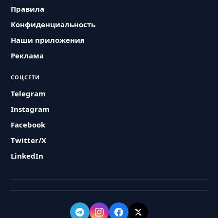
Правила
Конфиденциальность
Наши приложения
Реклама
СОЦСЕТИ
Telegram
Instagram
Facebook
Twitter/X
LinkedIn