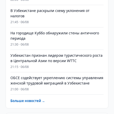
В Узбекистане раскрыли схему уклонения от
налогов
21:45 · 06/08
На городище Куббо обнаружили стены античного
периода
21:30 · 06/08
Узбекистан признан лидером туристического роста
в Центральной Азии по версии WTTC
21:15 · 06/08
ОБСЕ содействует укреплению системы управления
женской трудовой миграцией в Узбекистане
21:00 · 06/08
Больше новостей →