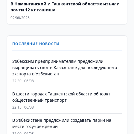
В Наманганской и Ташкентской областях изъяли
почти 12 кг гашиша
02/08/2026
ПОСЛЕДНИЕ НОВОСТИ
Узбекским предпринимателям предложили
выращивать скот в Казахстане для последующего
экспорта в Узбекистан
22:30 · 06/08
В шести городах Ташкентской области обновят
общественный транспорт
22:15 · 06/08
В Узбекистане предложили создавать парки на
месте госучреждений
22:00 · 06/08