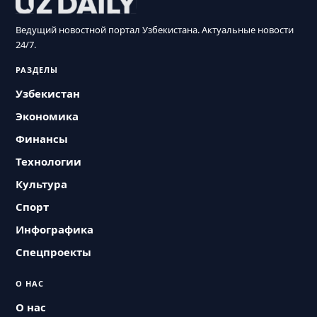
Ведущий новостной портал Узбекистана. Актуальные новости
24/7.
РАЗДЕЛЫ
Узбекистан
Экономика
Финансы
Технологии
Культура
Спорт
Инфографика
Спецпроекты
О НАС
О нас