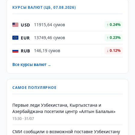
КУРСЫ ВАЛЮТ (ЦБ, 07.08.2026)
USD
11915,64 сумов
↑ 0.24%
EUR
13749,46 сумов
↑ 0.23%
RUB
146,19 сумов
↓ 0.12%
Все курсы валют →
САМОЕ ПОПУЛЯРНОЕ
Первые леди Узбекистана, Кыргызстана и
Азербайджана посетили центр «Алтын Балалык»
15:30 · 31/07
СМИ сообщили о возможной поставке Узбекистану