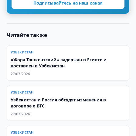
Подписывайтесь на наш канал
Читайте также
УЗБЕКИСТАН
«Жора Ташкентский» задержан в Египте и
доставлен в Узбекистан
27/07/2026
УЗБЕКИСТАН
Узбекистан и Россия обсудят изменения в
договоре о ВТС
27/07/2026
УЗБЕКИСТАН