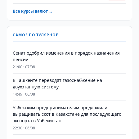
Все курсы валют →
САМОЕ ПОПУЛЯРНОЕ
Сенат одобрил изменения в порядок назначения
пенсий
21:00 · 07/08
В Ташкенте переводят газоснабжение на
двухэтапную систему
14:49 · 06/08
Узбекским предпринимателям предложили
выращивать скот в Казахстане для последующего
экспорта в Узбекистан
22:30 · 06/08