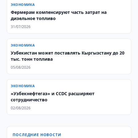
ЭКОНОМИКА
Фермерам компенсируют часть затрат на
дизельное топливо
31/07/2026
ЭКОНОМИКА
Узбекистан может поставлять Кыргызстану до 20
тыс. тонн топлива
05/08/2026
ЭКОНОМИКА
«Узбекнефтегаз» и CCDC расширяют
сотрудничество
02/08/2026
ПОСЛЕДНИЕ НОВОСТИ