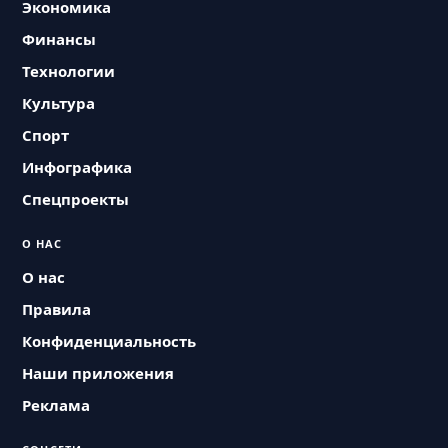
Экономика
Финансы
Технологии
Культура
Спорт
Инфографика
Спецпроекты
О НАС
О нас
Правила
Конфиденциальность
Наши приложения
Реклама