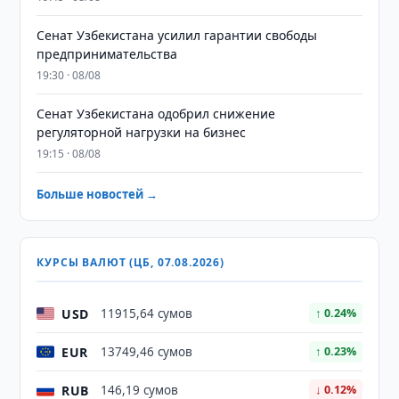
Сенат Узбекистана усилил гарантии свободы
предпринимательства
19:30 · 08/08
Сенат Узбекистана одобрил снижение
регуляторной нагрузки на бизнес
19:15 · 08/08
Больше новостей →
КУРСЫ ВАЛЮТ (ЦБ, 07.08.2026)
USD
11915,64 сумов
↑ 0.24%
EUR
13749,46 сумов
↑ 0.23%
RUB
146,19 сумов
↓ 0.12%