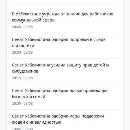
В Узбекистане учреждают звание для работников
коммунальной сферы
20:45 · 08/08
Сенат Узбекистана одобрил поправки в сфере
статистики
20:30 · 08/08
Сенат Узбекистана усилил защиту прав детей и
омбудсменов
20:15 · 08/08
Сенат Узбекистана одобрил новые правила для
бизнеса и семей
20:00 · 08/08
Сенат Узбекистана одобрил меры поддержки
людей с инвалидностью
19:45 · 08/08