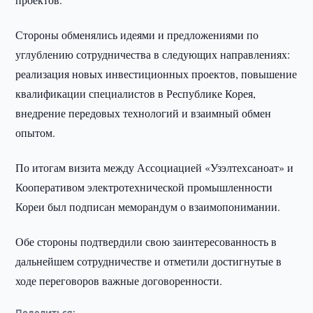
Стороны обменялись идеями и предложениями по
углублению сотрудничества в следующих направлениях:
реализация новых инвестиционных проектов, повышение
квалификации специалистов в Республике Корея,
внедрение передовых технологий и взаимный обмен
опытом.
По итогам визита между Ассоциацией «Узэлтехсаноат» и
Кооперативом электротехнической промышленности
Кореи был подписан меморандум о взаимопонимании.
Обе стороны подтвердили свою заинтересованность в
дальнейшем сотрудничестве и отметили достигнутые в
ходе переговоров важные договоренности.