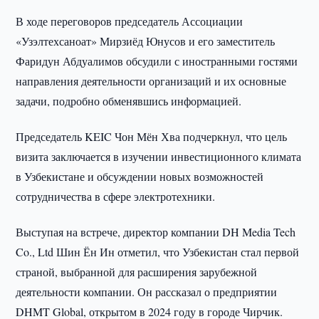
В ходе переговоров председатель Ассоциации
«Узэлтехсаноат» Мирзиёд Юнусов и его заместитель
Фаридун Абдуалимов обсудили с иностранными гостями
направления деятельности организаций и их основные
задачи, подробно обменявшись информацией.
Председатель KEIC Чон Мён Хва подчеркнул, что цель
визита заключается в изучении инвестиционного климата
в Узбекистане и обсуждении новых возможностей
сотрудничества в сфере электротехники.
Выступая на встрече, директор компании DH Media Tech
Co., Ltd Шин Ён Ин отметил, что Узбекистан стал первой
страной, выбранной для расширения зарубежной
деятельности компании. Он рассказал о предприятии
DHMT Global, открытом в 2024 году в городе Чирчик.