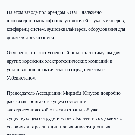
На этом заводе под брендом KOMT налажено
производство микрофонов, усилителей звука, микшеров,
конференц-систем, аудиоэквалайзеров, оборудования для
диджеев и звукозаписи.
Отмечено, что этот успешный опыт стал стимулом для
других корейских электротехнических компаний к
установлению практического сотрудничества с
Узбекистаном.
Председатель Ассоциации Мирзиёд Юнусов подробно
рассказал гостям о текущем состоянии
электротехнической отрасли страны, об уже
существующем сотрудничестве с Кореей и создаваемых
условиях для реализации новых инвестиционных
проектов.