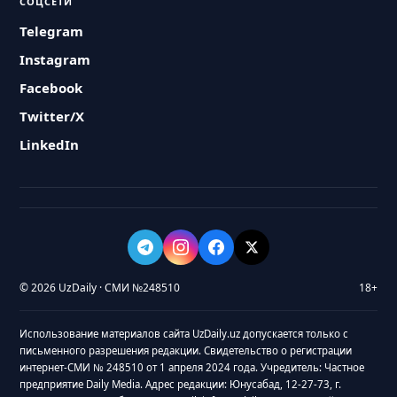
СОЦСЕТИ
Telegram
Instagram
Facebook
Twitter/X
LinkedIn
© 2026 UzDaily · СМИ №248510
18+
Использование материалов сайта UzDaily.uz допускается только с
письменного разрешения редакции. Свидетельство о регистрации
интернет-СМИ № 248510 от 1 апреля 2024 года. Учредитель: Частное
предприятие Daily Media. Адрес редакции: Юнусабад, 12-27-73, г.