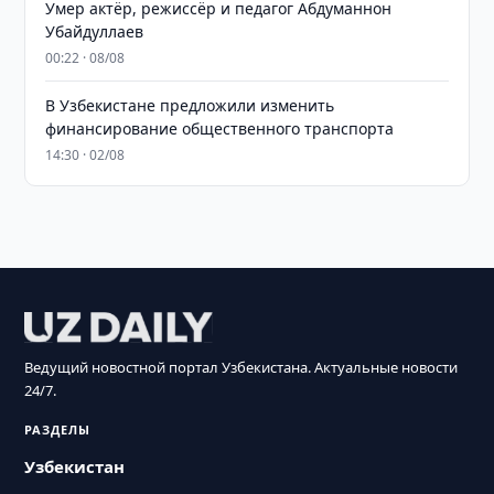
Умер актёр, режиссёр и педагог Абдуманнон
Убайдуллаев
00:22 · 08/08
В Узбекистане предложили изменить
финансирование общественного транспорта
14:30 · 02/08
Ведущий новостной портал Узбекистана. Актуальные новости
24/7.
РАЗДЕЛЫ
Узбекистан