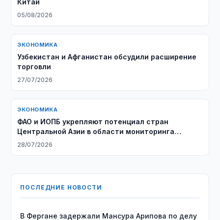
Китай
05/08/2026
ЭКОНОМИКА
Узбекистан и Афганистан обсудили расширение
торговли
27/07/2026
ЭКОНОМИКА
ФАО и ИОПБ укрепляют потенциал стран
Центральной Азии в области мониторинга
саранчовых
28/07/2026
ПОСЛЕДНИЕ НОВОСТИ
В Фергане задержали Мансура Арипова по делу