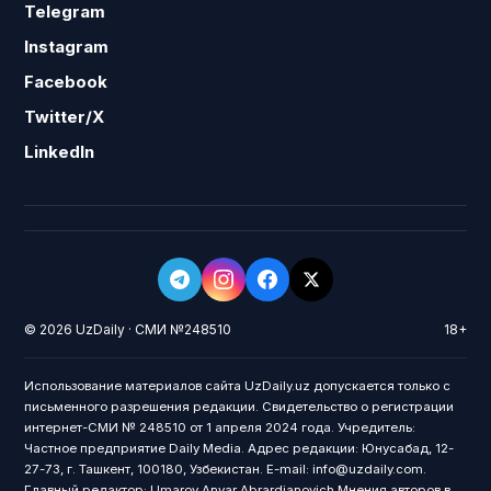
Telegram
Instagram
Facebook
Twitter/X
LinkedIn
© 2026 UzDaily · СМИ №248510
18+
Использование материалов сайта UzDaily.uz допускается только с
письменного разрешения редакции. Свидетельство о регистрации
интернет-СМИ № 248510 от 1 апреля 2024 года. Учредитель:
Частное предприятие Daily Media. Адрес редакции: Юнусабад, 12-
27-73, г. Ташкент, 100180, Узбекистан. E-mail: info@uzdaily.com.
Главный редактор: Umarov Anvar Abrardjanovich Мнения авторов в