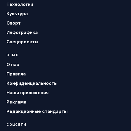
Технологии
Культура
Спорт
Инфографика
Спецпроекты
О НАС
О нас
Правила
Конфиденциальность
Наши приложения
Реклама
Редакционные стандарты
СОЦСЕТИ