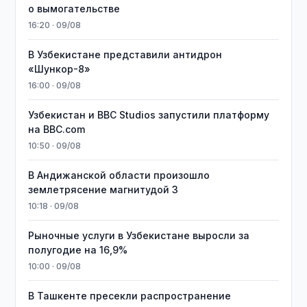
о вымогательстве
16:20 · 09/08
В Узбекистане представили антидрон
«Шункор-8»
16:00 · 09/08
Узбекистан и BBC Studios запустили платформу
на BBC.com
10:50 · 09/08
В Андижанской области произошло
землетрясение магнитудой 3
10:18 · 09/08
Рыночные услуги в Узбекистане выросли за
полугодие на 16,9%
10:00 · 09/08
В Ташкенте пресекли распространение