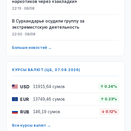
наркотиков через «закладки»
22:15 · 08/08
В Сурхандарье осудили группу за
экстремистскую деятельность
22:00 · 08/08
Больше новостей →
КУРСЫ ВАЛЮТ (ЦБ, 07.08.2026)
USD
11915,64 сумов
↑ 0.24%
EUR
13749,46 сумов
↑ 0.23%
RUB
146,19 сумов
↓ 0.12%
Все курсы валют →