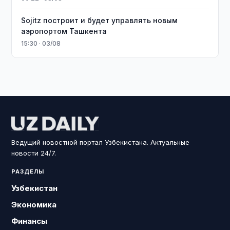
Sojitz построит и будет управлять новым
аэропортом Ташкента
15:30 · 03/08
Ведущий новостной портал Узбекистана. Актуальные
новости 24/7.
РАЗДЕЛЫ
Узбекистан
Экономика
Финансы