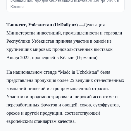
крупнейшей продовольственной выставке Anuga 2025 в
Кёльне
Ташкент, Узбекистан (UzDaily.uz) —
Делегация
Министерства инвестиций, промышленности и торговли
Республики Узбекистан приняла участие в одной из
крупнейших мировых продовольственных выставок —
Anuga 2025, прошедшей в Кёльне (Германия).
На национальном стенде “Made in Uzbekistan” была
представлена продукция более 25 ведущих отечественных
компаний пищевой и агропромышленной отрасли.
Участники продемонстрировали широкий ассортимент
переработанных фруктов и овощей, соков, сухофруктов,
орехов и другой продукции, соответствующей
европейским стандартам качества.