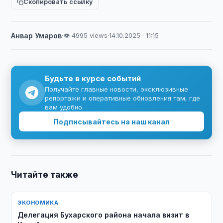
Скопировать ссылку
Анвар Умаров
·
👁 4995 views
·
14.10.2025 · 11:15
Будьте в курсе событий
Получайте главные новости, эксклюзивные
репортажи и оперативные обновления там, где
вам удобно.
Подписывайтесь на наш канал
Читайте также
ЭКОНОМИКА
Делегация Бухарского района начала визит в