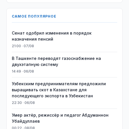
САМОЕ ПОПУЛЯРНОЕ
Сенат одобрил изменения в порядок
назначения пенсий
21:00 · 07/08
В Ташкенте переводят газоснабжение на
двухэтапную систему
14:49 · 06/08
Узбекским предпринимателям предложили
выращивать скот в Казахстане для
последующего экспорта в Узбекистан
22:30 · 06/08
Умер актёр, режиссёр и педагог Абдуманнон
Убайдуллаев
00:22 · 08/08