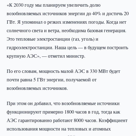
«К 2030 году мы планируем увеличить долю
возобновляемых источников энергии до 40% и достичь 20
ГВт. Я упоминал о резких изменениях погоды. Когда нет
солнечного света и ветра, необходима базовая генерация.
Это тепловые электростанции (газ, уголь) и
гидроэлектростанции. Наша цель — в будущем построить
крупную АЭС», — отметил министр.
По его словам, мощность малой АЭС в 330 МВт будет
почти равна 5 ГВт энергии, получаемой от
возобновляемых источников.
При этом он добавил, что возобновляемые источники
функционируют примерно 1800 часов в год, тогда как
АЭС гарантированно работают 8000 часов. Коэффициент
использования мощности на тепловых и атомных