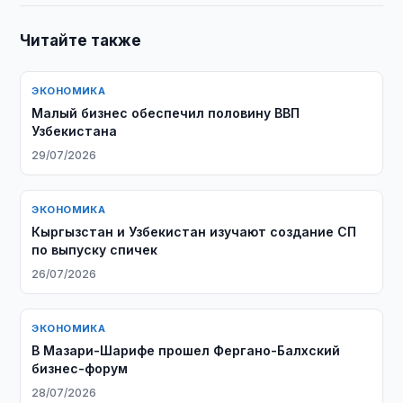
Читайте также
ЭКОНОМИКА
Малый бизнес обеспечил половину ВВП
Узбекистана
29/07/2026
ЭКОНОМИКА
Кыргызстан и Узбекистан изучают создание СП
по выпуску спичек
26/07/2026
ЭКОНОМИКА
В Мазари-Шарифе прошел Фергано-Балхский
бизнес-форум
28/07/2026