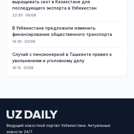
выращивать скот в Казахстане для
последующего экспорта в Узбекистан
22:30 · 06/08
В Узбекистане предложили изменить
финансирование общественного транспорта
14:30 · 02/08
Случай с пенсионеркой в Ташкенте привел к
увольнениям и уголовному делу
16:15 · 01/08
Ведущий новостной портал Узбекистана. Актуальные
новости 24/7.