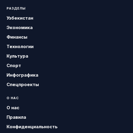
РАЗДЕЛЫ
Узбекистан
Экономика
Финансы
Технологии
Культура
Спорт
Инфографика
Спецпроекты
О НАС
О нас
Правила
Конфиденциальность