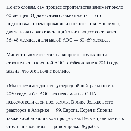
По его словам, сам процесс строительства занимает около
60 месяцев. Однако самая сложная часть — это
подготовка, проектирование и согласования. Например,
для тепловых электростанций этот процесс составляет
36−48 месяцев, а для малой АЭС — 60−69 месяцев.
Министр также ответил на вопрос о возможности
строительства крупной АЭС в Узбекистане к 2040 году,
заявив, что это вполне реально.
«Мы стремимся достичь углеродной нейтральности к
2050 году, и без АЭС это невозможно. США
пересмотрели свои программы. В мире больше всего
реакторов в Америке — 99. Европа, Корея и Япония
также возобновили свои программы. Весь мир движется в
этом направлении», — резюмировал Журабек