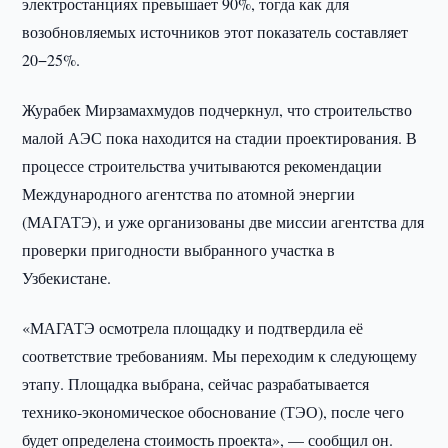
электростанциях превышает 90%, тогда как для
возобновляемых источников этот показатель составляет
20−25%.
Журабек Мирзамахмудов подчеркнул, что строительство
малой АЭС пока находится на стадии проектирования. В
процессе строительства учитываются рекомендации
Международного агентства по атомной энергии
(МАГАТЭ), и уже организованы две миссии агентства для
проверки пригодности выбранного участка в
Узбекистане.
«МАГАТЭ осмотрела площадку и подтвердила её
соответствие требованиям. Мы переходим к следующему
этапу. Площадка выбрана, сейчас разрабатывается
технико-экономическое обоснование (ТЭО), после чего
будет определена стоимость проекта», — сообщил он.