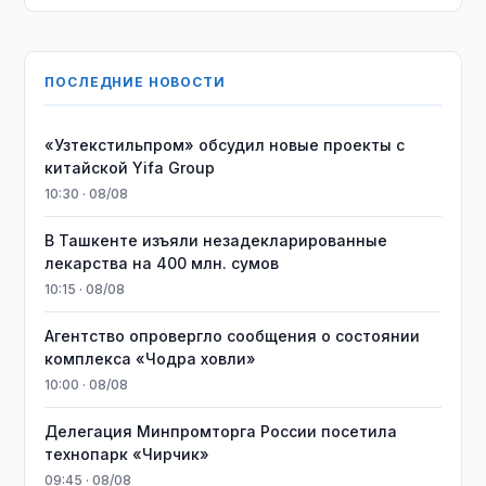
ПОСЛЕДНИЕ НОВОСТИ
«Узтекстильпром» обсудил новые проекты с
китайской Yifa Group
10:30 · 08/08
​​​​​​​В Ташкенте изъяли незадекларированные
лекарства на 400 млн. сумов
10:15 · 08/08
Агентство опровергло сообщения о состоянии
комплекса «Чодра ховли»
10:00 · 08/08
Делегация Минпромторга России посетила
технопарк «Чирчик»
09:45 · 08/08