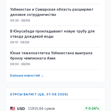
Узбекистан и Самарская область расширяют
деловое сотрудничество
09:30 · 08/08
В Юнусабаде прокладывают новую трубу для
отвода дождевой воды
09:15 · 08/08
Юная тяжелоатлетка Узбекистана выиграла
бронзу чемпионата Азии
09:00 · 08/08
Больше новостей →
КУРСЫ ВАЛЮТ (ЦБ, 07.08.2026)
USD
11915,64 сумов
↑ 0.24%