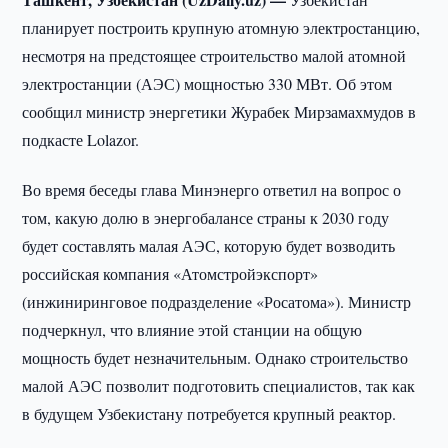
планирует построить крупную атомную электростанцию,
несмотря на предстоящее строительство малой атомной
электростанции (АЭС) мощностью 330 МВт. Об этом
сообщил министр энергетики Журабек Мирзамахмудов в
подкасте Lolazor.
Во время беседы глава Минэнерго ответил на вопрос о
том, какую долю в энергобалансе страны к 2030 году
будет составлять малая АЭС, которую будет возводить
российская компания «Атомстройэкспорт»
(инжиниринговое подразделение «Росатома»). Министр
подчеркнул, что влияние этой станции на общую
мощность будет незначительным. Однако строительство
малой АЭС позволит подготовить специалистов, так как
в будущем Узбекистану потребуется крупный реактор.