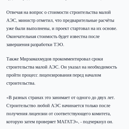
Отвечая на вопрос о стоимости строительства малой
АЭС, министр отметил, что предварительные расчёты
уже были выполнены, и проект стартовал на их основе.
Окончательная стоимость будет известна после
завершения разработки ТЭО.
Также Мирзамахмудов прокомментировал сроки
строительства малой АЭС. Он указал на необходимость
пройти процесс лицензирования перед началом
строительства.
«В разных странах это занимает от одного до двух лет.
Строительство любой АЭС начинается только после
получения лицензии от соответствующего комитета,
которую затем проверяет МАГАТЭ», - подчеркнул он.