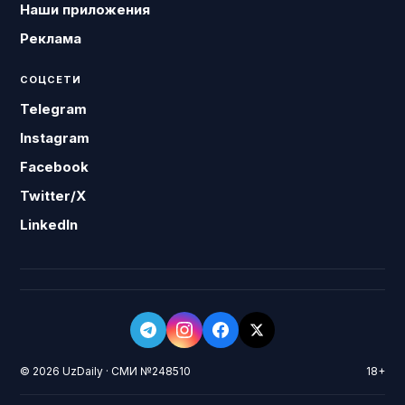
Наши приложения
Реклама
СОЦСЕТИ
Telegram
Instagram
Facebook
Twitter/X
LinkedIn
© 2026 UzDaily · СМИ №248510
18+